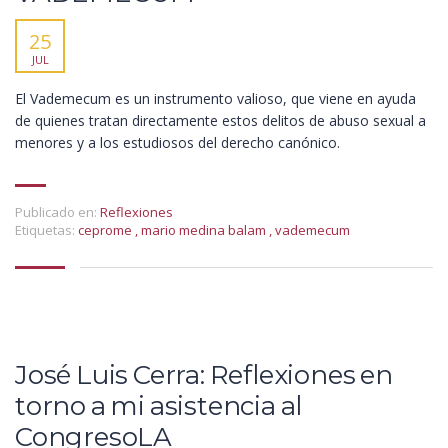
25
JUL
El Vademecum es un instrumento valioso, que viene en ayuda
de quienes tratan directamente estos delitos de abuso sexual a
menores y a los estudiosos del derecho canónico.
Publicado en:
Reflexiones
Etiquetas:
ceprome
,
mario medina balam
,
vademecum
José Luis Cerra: Reflexiones en
torno a mi asistencia al
CongresoLA