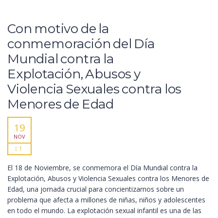
Con motivo de la
conmemoración del Día
Mundial contra la
Explotación, Abusos y
Violencia Sexuales contra los
Menores de Edad
19
NOV
1
El 18 de Noviembre, se conmemora el Día Mundial contra la
Explotación, Abusos y Violencia Sexuales contra los Menores de
Edad, una jornada crucial para concientizarnos sobre un
problema que afecta a millones de niñas, niños y adolescentes
en todo el mundo. La explotación sexual infantil es una de las