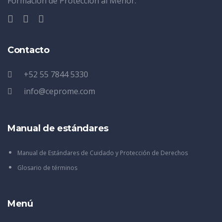
Formación de Protección al Menor.
Contacto
+52 55 7844 5330
info@ceprome.com
Manual de estándares
Manual de Estándares de Cuidado y Protección de Derechos
Glosario de términos
Menú