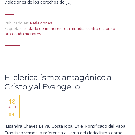
violaciones de los derechos de […]
Publicado en:
Reflexiones
Etiquetas:
cuidado de menores
,
dia mundial contra el abuso
,
protección menores
El clericalismo: antagónico a
Cristo y al Evangelio
18
AGO
4
Lisandra Chaves Leiva, Costa Rica. En el Pontificado del Papa
Francisco vemos la referencia al tema del clericalismo como