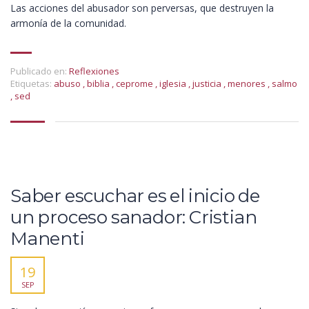
Las acciones del abusador son perversas, que destruyen la
armonía de la comunidad.
Publicado en:
Reflexiones
Etiquetas:
abuso
,
biblia
,
ceprome
,
iglesia
,
justicia
,
menores
,
salmo
,
sed
Saber escuchar es el inicio de
un proceso sanador: Cristian
Manenti
19
SEP