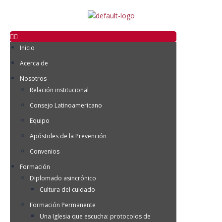
Inicio
Acerca de
Nosotros
Relación institucional
Consejo Latinoamericano
Equipo
Apóstoles de la Prevención
Convenios
Formación
Diplomado asincrónico
Cultura del cuidado
Formación Permanente
Una Iglesia que escucha: protocolos de