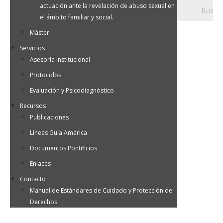
actuación ante la revelación de abuso sexual en
el ámbito familiar y social.
Máster
Servicios
Asesoría Institucional
Protocolos
Evaluación y Psicodiagnóstico
Recursos
Publicaciones
Líneas Guía América
Documentos Pontificios
Enlaces
Contacto
Manual de Estándares de Cuidado y Protección de
Derechos