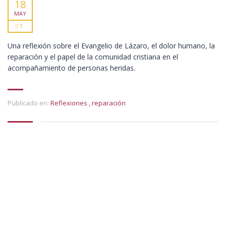
18
MAY
1
Una reflexión sobre el Evangelio de Lázaro, el dolor humano, la
reparación y el papel de la comunidad cristiana en el
acompañamiento de personas heridas.
Publicado en:
Reflexiones
,
reparación