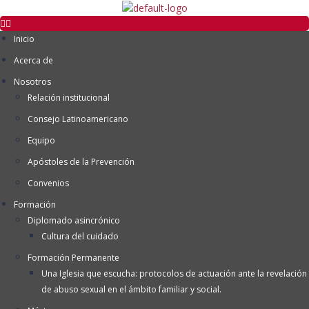
Inicio
Acerca de
Nosotros
Relación institucional
Consejo Latinoamericano
Equipo
Apóstoles de la Prevención
Convenios
Formación
Diplomado asincrónico
Cultura del cuidado
Formación Permanente
Una Iglesia que escucha: protocolos de actuación ante la revelación
de abuso sexual en el ámbito familiar y social.