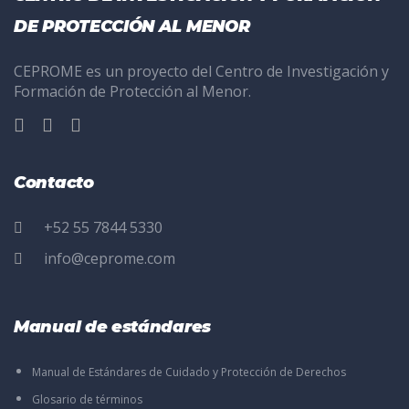
DE PROTECCIÓN AL MENOR
CEPROME es un proyecto del Centro de Investigación y
Formación de Protección al Menor.
Contacto
+52 55 7844 5330
info@ceprome.com
Manual de estándares
Manual de Estándares de Cuidado y Protección de Derechos
Glosario de términos