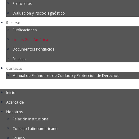
Protocolos
Evaluación y Psicodiagnóstico
Recursos
Publicaciones
Líneas Guía América
Documentos Pontificios
Enlaces
Contacto
Manual de Estándares de Cuidado y Protección de Derechos
Inicio
Acerca de
Nosotros
Relación institucional
Consejo Latinoamericano
Equipo