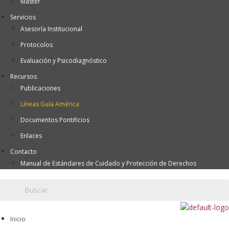
Máster
Servicios
Asesoría Institucional
Protocolos
Evaluación y Psicodiagnóstico
Recursos
Publicaciones
Líneas Guía América
Documentos Pontificios
Enlaces
Contacto
Manual de Estándares de Cuidado y Protección de Derechos
Inicio