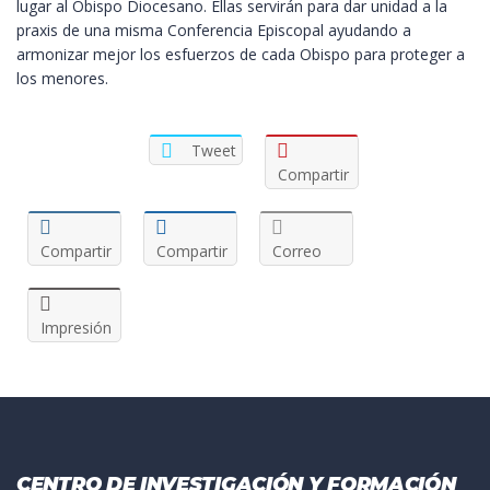
lugar al Obispo Diocesano. Ellas servirán para dar unidad a la
praxis de una misma Conferencia Episcopal ayudando a
armonizar mejor los esfuerzos de cada Obispo para proteger a
los menores.
Tweet
Compartir
Compartir
Compartir
Correo
Impresión
CENTRO DE INVESTIGACIÓN Y FORMACIÓN