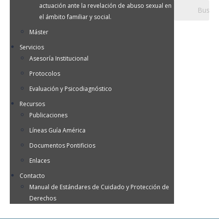
actuación ante la revelación de abuso sexual en
el ámbito familiar y social.
Máster
Servicios
Asesoría Institucional
Protocolos
Evaluación y Psicodiagnóstico
Recursos
Publicaciones
Líneas Guía América
Documentos Pontificios
Enlaces
Contacto
Manual de Estándares de Cuidado y Protección de
Derechos