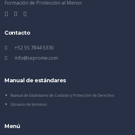
Formación de Protección al Menor.
Contacto
+52 55 7844 5330
info@ceprome.com
Manual de estándares
Manual de Estándares de Cuidado y Protección de Derechos
Glosario de términos
Menú