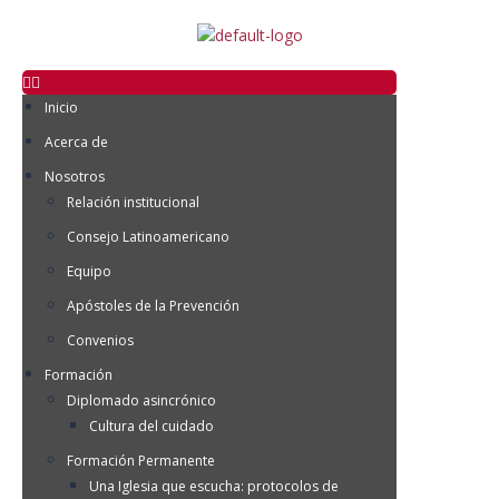
Inicio
Acerca de
Nosotros
Relación institucional
Consejo Latinoamericano
Equipo
Apóstoles de la Prevención
Convenios
Formación
Diplomado asincrónico
Cultura del cuidado
Formación Permanente
Una Iglesia que escucha: protocolos de