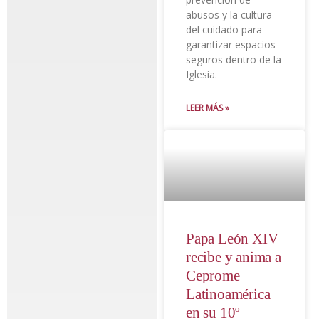
abusos y la cultura
del cuidado para
garantizar espacios
seguros dentro de la
Iglesia.
LEER MÁS »
Papa León XIV
recibe y anima a
Ceprome
Latinoamérica
en su 10º