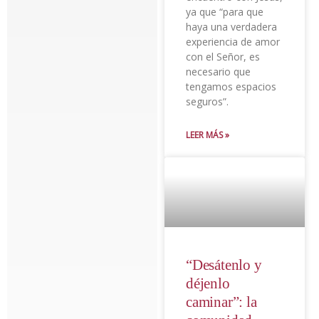
ya que “para que
haya una verdadera
experiencia de amor
con el Señor, es
necesario que
tengamos espacios
seguros”.
LEER MÁS »
“Desátenlo y
déjenlo
caminar”: la