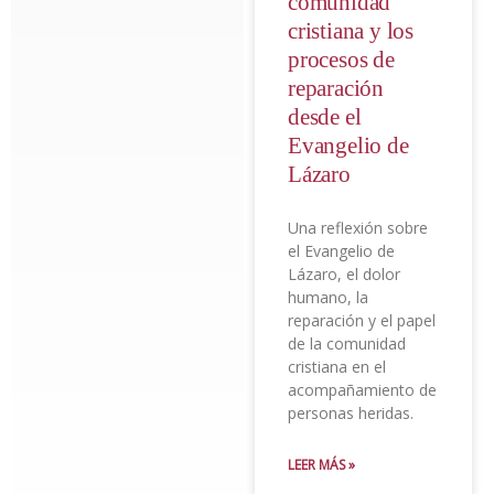
comunidad
cristiana y los
procesos de
reparación
desde el
Evangelio de
Lázaro
Una reflexión sobre
el Evangelio de
Lázaro, el dolor
humano, la
reparación y el papel
de la comunidad
cristiana en el
acompañamiento de
personas heridas.
LEER MÁS »