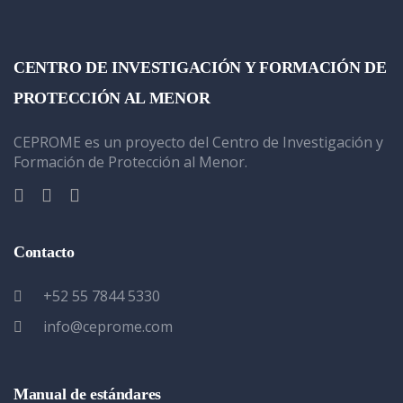
CENTRO DE INVESTIGACIÓN Y FORMACIÓN DE
PROTECCIÓN AL MENOR
CEPROME es un proyecto del Centro de Investigación y
Formación de Protección al Menor.
Contacto
+52 55 7844 5330
info@ceprome.com
Manual de estándares