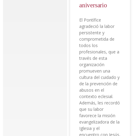
aniversario
El Pontífice
agradeció la labor
persistente y
comprometida de
todos los
profesionales, que a
través de esta
organización
promueven una
cultura del cuidado y
de la prevención de
abusos en el
contexto eclesial.
Además, les recordó
que su labor
favorece la misión
evangelizadora de la
Iglesia y el
encuentro con Jesús,