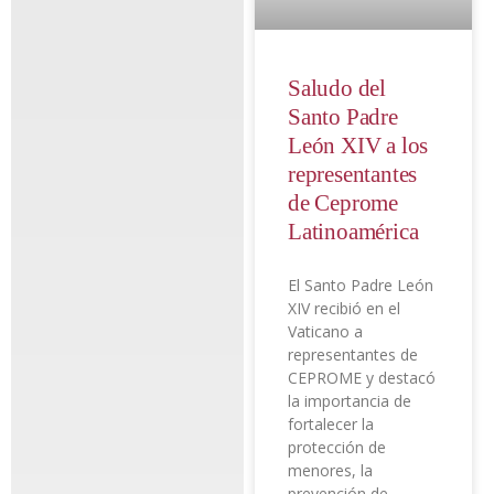
Saludo del
Santo Padre
León XIV a los
representantes
de Ceprome
Latinoamérica
El Santo Padre León
XIV recibió en el
Vaticano a
representantes de
CEPROME y destacó
la importancia de
fortalecer la
protección de
menores, la
prevención de