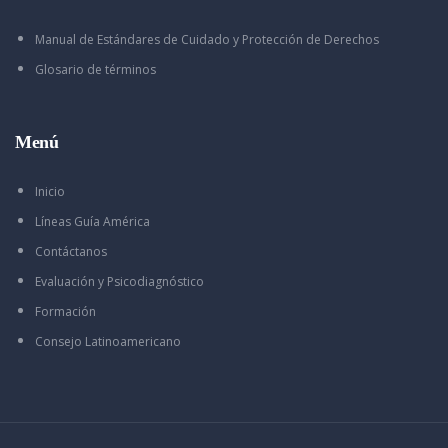
Manual de Estándares de Cuidado y Protección de Derechos
Glosario de términos
Menú
Inicio
Líneas Guía América
Contáctanos
Evaluación y Psicodiagnóstico
Formación
Consejo Latinoamericano