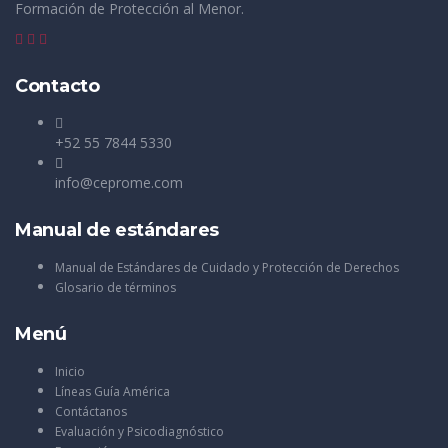
Formación de Protección al Menor.
Contacto
+52 55 7844 5330
info@ceprome.com
Manual de estándares
Manual de Estándares de Cuidado y Protección de Derechos
Glosario de términos
Menú
Inicio
Líneas Guía América
Contáctanos
Evaluación y Psicodiagnóstico