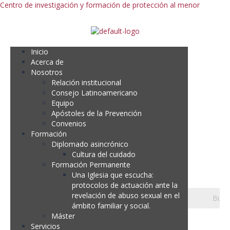
Centro de investigación y formación de protección al menor
Inicio
Acerca de
Nosotros
Relación institucional
Consejo Latinoamericano
Equipo
Apóstoles de la Prevención
Convenios
Formación
Diplomado asincrónico
Cultura del cuidado
Formación Permanente
Una Iglesia que escucha:
protocolos de actuación ante la
revelación de abuso sexual en el
ámbito familiar y social.
Máster
Servicios