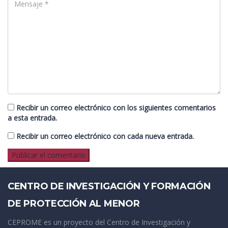
Recibir un correo electrónico con los siguientes comentarios
a esta entrada.
Recibir un correo electrónico con cada nueva entrada.
CENTRO DE INVESTIGACIÓN Y FORMACIÓN
DE PROTECCIÓN AL MENOR
CEPROME es un proyecto del Centro de Investigación y