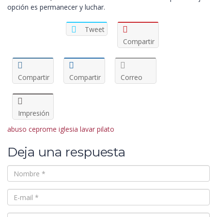
opción es permanecer y luchar.
Tweet
Compartir
Compartir
Compartir
Correo
Impresión
abuso
ceprome
iglesia
lavar
pilato
Deja una respuesta