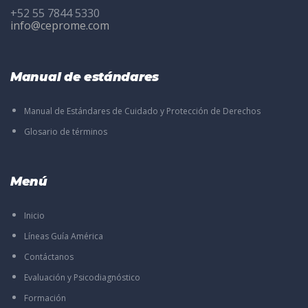
+52 55 7844 5330
info@ceprome.com
Manual de estándares
Manual de Estándares de Cuidado y Protección de Derechos
Glosario de términos
Menú
Inicio
Líneas Guía América
Contáctanos
Evaluación y Psicodiagnóstico
Formación