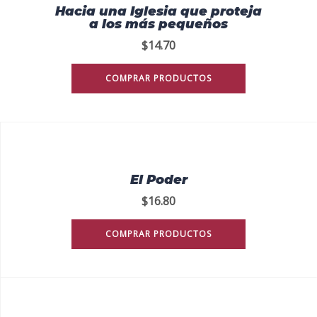
Hacia una Iglesia que proteja
a los más pequeños
$
14.70
COMPRAR PRODUCTOS
El Poder
$
16.80
COMPRAR PRODUCTOS