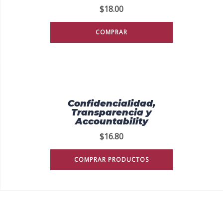
$
18.00
COMPRAR
Confidencialidad,
Transparencia y
Accountability
$
16.80
COMPRAR PRODUCTOS