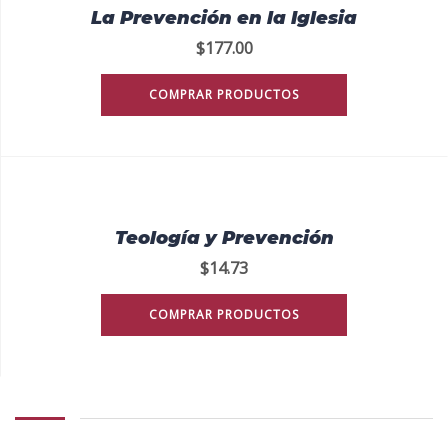
La Prevención en la Iglesia
$
177.00
COMPRAR PRODUCTOS
Teología y Prevención
$
14.73
COMPRAR PRODUCTOS