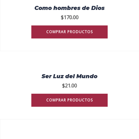
Como hombres de Dios
$
170.00
COMPRAR PRODUCTOS
Ser Luz del Mundo
$
21.00
COMPRAR PRODUCTOS