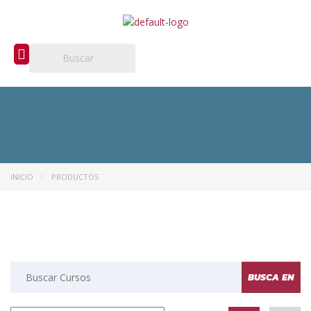
INICIO
PRODUCTOS