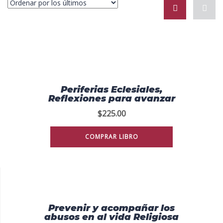
Periferias Eclesiales,
Reflexiones para avanzar
$
225.00
COMPRAR LIBRO
Prevenir y acompañar los
abusos en al vida Religiosa