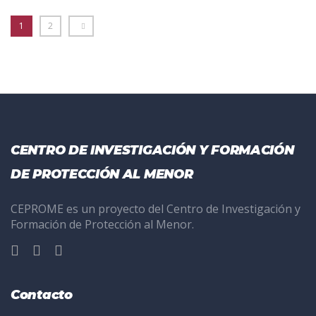
1
2
CENTRO DE INVESTIGACIÓN Y FORMACIÓN
DE PROTECCIÓN AL MENOR
CEPROME es un proyecto del Centro de Investigación y
Formación de Protección al Menor.
Contacto