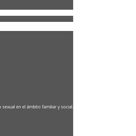
sexual en el ámbito familiar y social.