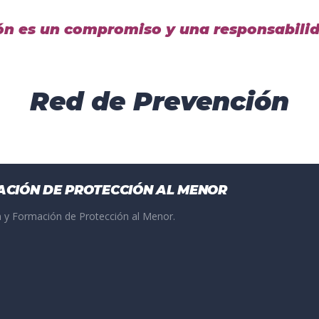
ón es un compromiso y una responsabilid
Red de Prevención
ACIÓN DE PROTECCIÓN AL MENOR
 y Formación de Protección al Menor.