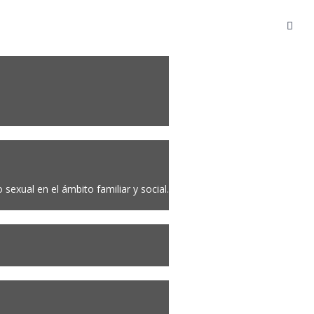
sexual en el ámbito familiar y social.