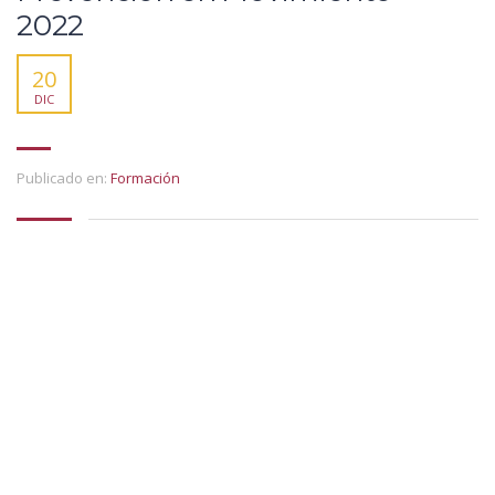
2022
20
DIC
Publicado en:
Formación