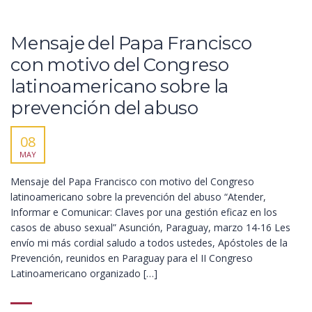
Mensaje del Papa Francisco
con motivo del Congreso
latinoamericano sobre la
prevención del abuso
08
MAY
Mensaje del Papa Francisco con motivo del Congreso
latinoamericano sobre la prevención del abuso “Atender,
Informar e Comunicar: Claves por una gestión eficaz en los
casos de abuso sexual” Asunción, Paraguay, marzo 14-16 Les
envío mi más cordial saludo a todos ustedes, Apóstoles de la
Prevención, reunidos en Paraguay para el II Congreso
Latinoamericano organizado […]