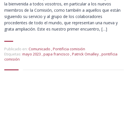
la bienvenida a todos vosotros, en particular a los nuevos
miembros de la Comisión, como también a aquellos que están
siguiendo su servicio y al grupo de los colaboradores
procedentes de todo el mundo, que representan una nueva y
grata ampliación. Este es nuestro primer encuentro, […]
Publicado en:
Comunicado
,
Pontificia comisión
Etiquetas:
mayo 2023
,
papa francisco
,
Patrick Omalley
,
pontificia
comisión