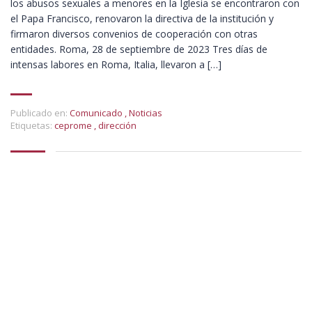
los abusos sexuales a menores en la Iglesia se encontraron con
el Papa Francisco, renovaron la directiva de la institución y
firmaron diversos convenios de cooperación con otras
entidades. Roma, 28 de septiembre de 2023 Tres días de
intensas labores en Roma, Italia, llevaron a […]
Publicado en:
Comunicado
,
Noticias
Etiquetas:
ceprome
,
dirección