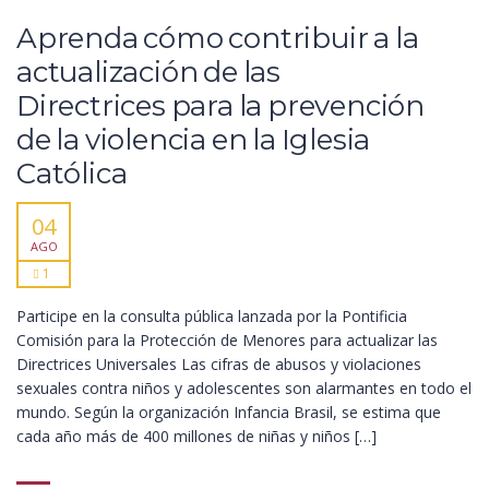
Aprenda cómo contribuir a la
actualización de las
Directrices para la prevención
de la violencia en la Iglesia
Católica
04
AGO
1
Participe en la consulta pública lanzada por la Pontificia
Comisión para la Protección de Menores para actualizar las
Directrices Universales Las cifras de abusos y violaciones
sexuales contra niños y adolescentes son alarmantes en todo el
mundo. Según la organización Infancia Brasil, se estima que
cada año más de 400 millones de niñas y niños […]