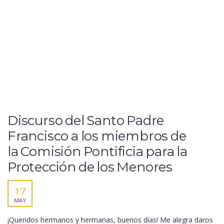
Discurso del Santo Padre
Francisco a los miembros de
la Comisión Pontificia para la
Protección de los Menores
17
MAY
¡Queridos hermanos y hermanas, buenos días! Me alegra daros