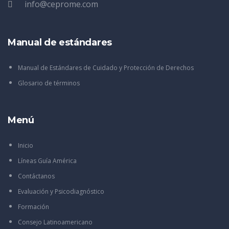
info@ceprome.com
Manual de estándares
Manual de Estándares de Cuidado y Protección de Derechos
Glosario de términos
Menú
Inicio
Líneas Guía América
Contáctanos
Evaluación y Psicodiagnóstico
Formación
Consejo Latinoamericano