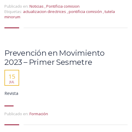
Publicado en:
Noticias
,
Pontificia comision
Etiquetas:
actualizacion directrices
,
pontificia comisión
,
tutela
minorum
Prevención en Movimiento
2023 – Primer Sesmetre
15
JUL
Revista
Publicado en:
Formación