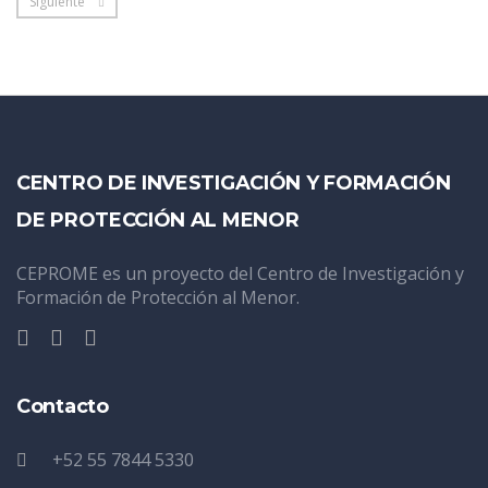
Siguiente
CENTRO DE INVESTIGACIÓN Y FORMACIÓN
DE PROTECCIÓN AL MENOR
CEPROME es un proyecto del Centro de Investigación y
Formación de Protección al Menor.
Contacto
+52 55 7844 5330