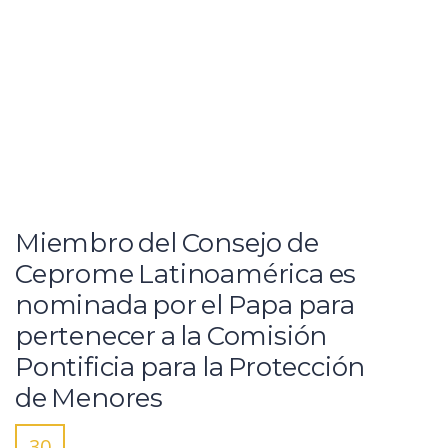
Miembro del Consejo de
Ceprome Latinoamérica es
nominada por el Papa para
pertenecer a la Comisión
Pontificia para la Protección
de Menores
30