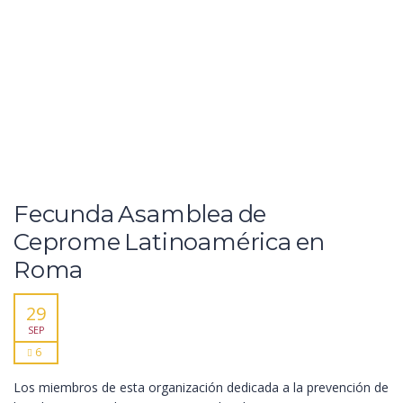
Fecunda Asamblea de
Ceprome Latinoamérica en
Roma
29
SEP
6
Los miembros de esta organización dedicada a la prevención de