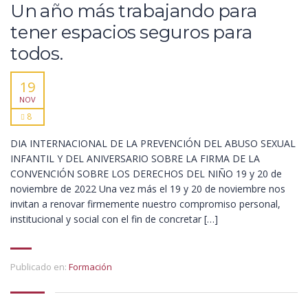
Un año más trabajando para
tener espacios seguros para
todos.
19
NOV
8
DIA INTERNACIONAL DE LA PREVENCIÓN DEL ABUSO SEXUAL
INFANTIL Y DEL ANIVERSARIO SOBRE LA FIRMA DE LA
CONVENCIÓN SOBRE LOS DERECHOS DEL NIÑO 19 y 20 de
noviembre de 2022 Una vez más el 19 y 20 de noviembre nos
invitan a renovar firmemente nuestro compromiso personal,
institucional y social con el fin de concretar […]
Publicado en:
Formación