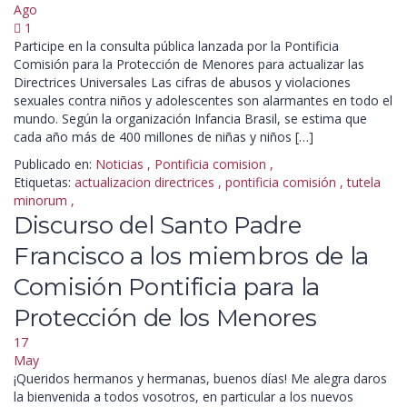
Ago
1
Participe en la consulta pública lanzada por la Pontificia
Comisión para la Protección de Menores para actualizar las
Directrices Universales Las cifras de abusos y violaciones
sexuales contra niños y adolescentes son alarmantes en todo el
mundo. Según la organización Infancia Brasil, se estima que
cada año más de 400 millones de niñas y niños […]
Publicado en:
Noticias
,
Pontificia comision
,
Etiquetas:
actualizacion directrices
,
pontificia comisión
,
tutela
minorum
,
Discurso del Santo Padre
Francisco a los miembros de la
Comisión Pontificia para la
Protección de los Menores
17
May
¡Queridos hermanos y hermanas, buenos días! Me alegra daros
la bienvenida a todos vosotros, en particular a los nuevos