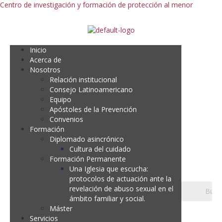
Centro de investigación y formación de protección al menor
Inicio
Acerca de
Nosotros
Relación institucional
Consejo Latinoamericano
Equipo
Apóstoles de la Prevención
Convenios
Formación
Diplomado asincrónico
Cultura del cuidado
Formación Permanente
Una Iglesia que escucha:
protocolos de actuación ante la
revelación de abuso sexual en el
ámbito familiar y social.
Máster
Servicios