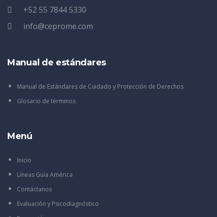
+52 55 7844 5330
info@ceprome.com
Manual de estándares
Manual de Estándares de Cuidado y Protección de Derechos
Glosario de términos
Menú
Inicio
Líneas Guía América
Contáctanos
Evaluación y Psicodiagnóstico