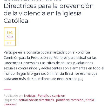
Directrices para la prevención
de la violencia en la Iglesia
Católica
04
AGO
1
Participe en la consulta pública lanzada por la Pontificia
Comisión para la Protección de Menores para actualizar las
Directrices Universales Las cifras de abusos y violaciones
sexuales contra niños y adolescentes son alarmantes en todo el
mundo. Según la organización Infancia Brasil, se estima que
cada año más de 400 millones de niñas y niños […]
Publicado en:
Noticias
,
Pontificia comision
Etiquetas:
actualizacion directrices
,
pontificia comisión
,
tutela
minorum