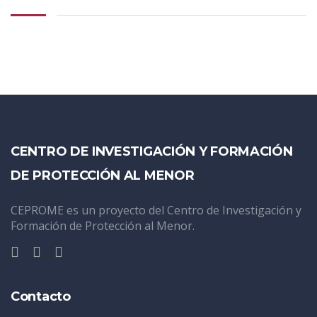
CENTRO DE INVESTIGACIÓN Y FORMACIÓN
DE PROTECCIÓN AL MENOR
CEPROME es un proyecto del Centro de Investigación y
Formación de Protección al Menor.
Contacto