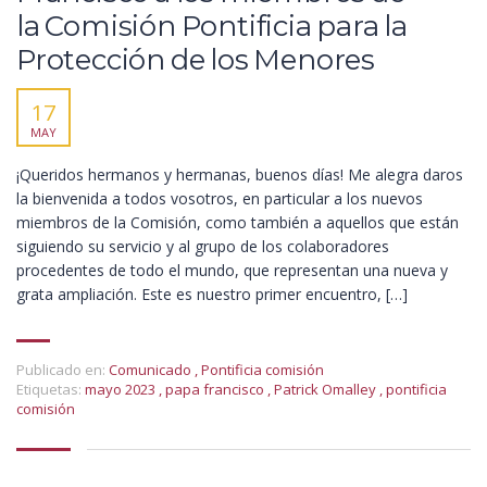
la Comisión Pontificia para la
Protección de los Menores
17
MAY
¡Queridos hermanos y hermanas, buenos días! Me alegra daros
la bienvenida a todos vosotros, en particular a los nuevos
miembros de la Comisión, como también a aquellos que están
siguiendo su servicio y al grupo de los colaboradores
procedentes de todo el mundo, que representan una nueva y
grata ampliación. Este es nuestro primer encuentro, […]
Publicado en:
Comunicado
,
Pontificia comisión
Etiquetas:
mayo 2023
,
papa francisco
,
Patrick Omalley
,
pontificia
comisión