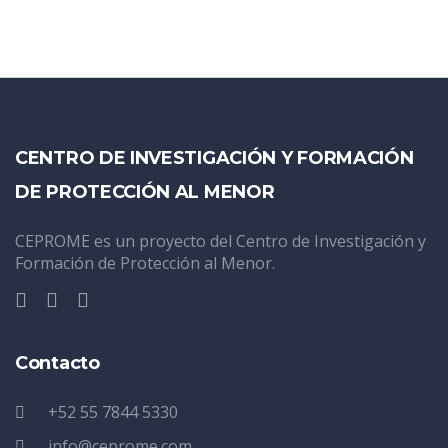
CENTRO DE INVESTIGACIÓN Y FORMACIÓN
DE PROTECCIÓN AL MENOR
CEPROME es un proyecto del Centro de Investigación y
Formación de Protección al Menor.
Contacto
+52 55 7844 5330
info@ceprome.com