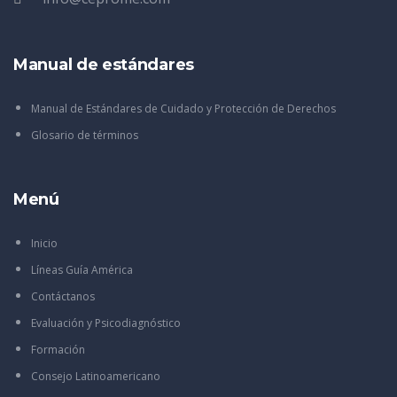
Manual de estándares
Manual de Estándares de Cuidado y Protección de Derechos
Glosario de términos
Menú
Inicio
Líneas Guía América
Contáctanos
Evaluación y Psicodiagnóstico
Formación
Consejo Latinoamericano