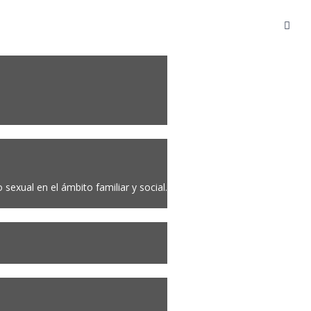
sexual en el ámbito familiar y social.