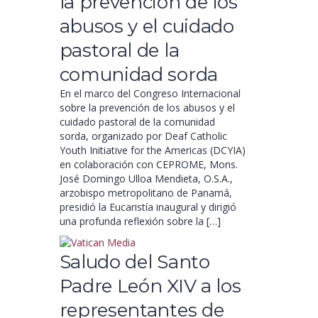
la prevención de los
abusos y el cuidado
pastoral de la
comunidad sorda
En el marco del Congreso Internacional
sobre la prevención de los abusos y el
cuidado pastoral de la comunidad
sorda, organizado por Deaf Catholic
Youth Initiative for the Americas (DCYIA)
en colaboración con CEPROME, Mons.
José Domingo Ulloa Mendieta, O.S.A.,
arzobispo metropolitano de Panamá,
presidió la Eucaristía inaugural y dirigió
una profunda reflexión sobre la […]
Saludo del Santo
Padre León XIV a los
representantes de