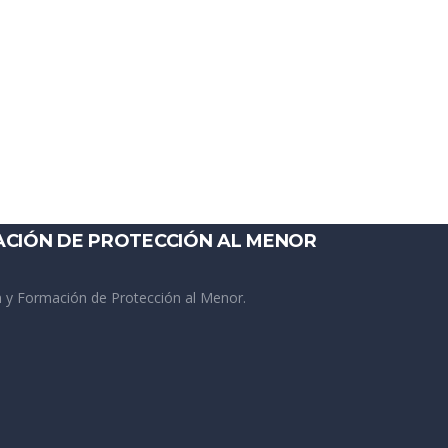
ACIÓN DE PROTECCIÓN AL MENOR
 y Formación de Protección al Menor.