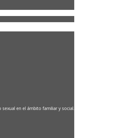
sexual en el ámbito familiar y social.