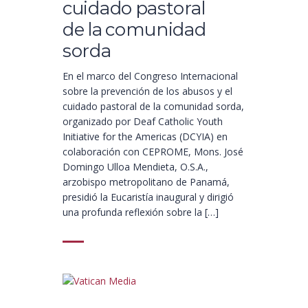
cuidado pastoral
de la comunidad
sorda
En el marco del Congreso Internacional
sobre la prevención de los abusos y el
cuidado pastoral de la comunidad sorda,
organizado por Deaf Catholic Youth
Initiative for the Americas (DCYIA) en
colaboración con CEPROME, Mons. José
Domingo Ulloa Mendieta, O.S.A.,
arzobispo metropolitano de Panamá,
presidió la Eucaristía inaugural y dirigió
una profunda reflexión sobre la […]