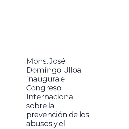
Mons. José
Domingo Ulloa
inaugura el
Congreso
Internacional
sobre la
prevención de los
abusos y el