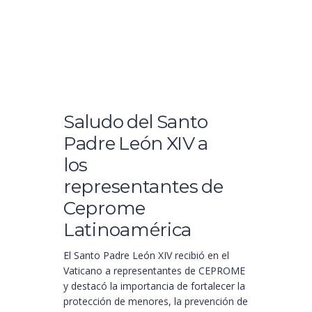
Saludo del Santo
Padre León XIV a
los
representantes de
Ceprome
Latinoamérica
El Santo Padre León XIV recibió en el
Vaticano a representantes de CEPROME
y destacó la importancia de fortalecer la
protección de menores, la prevención de