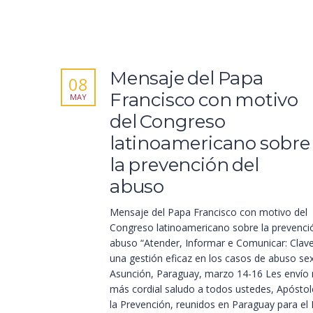
Mensaje del Papa
08
Francisco con motivo
MAY
del Congreso
latinoamericano sobre
la prevención del
abuso
Mensaje del Papa Francisco con motivo del
Congreso latinoamericano sobre la prevenci
abuso “Atender, Informar e Comunicar: Clav
una gestión eficaz en los casos de abuso sex
Asunción, Paraguay, marzo 14-16 Les envío
más cordial saludo a todos ustedes, Apóstol
la Prevención, reunidos en Paraguay para el I