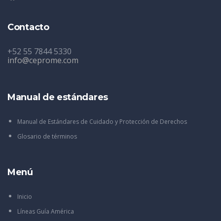
Contacto
+52 55 7844 5330
info@ceprome.com
Manual de estándares
Manual de Estándares de Cuidado y Protección de Derechos
Glosario de términos
Menú
Inicio
Líneas Guía América