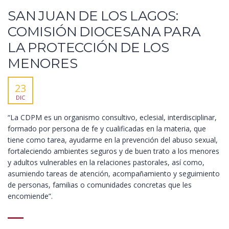
SAN JUAN DE LOS LAGOS:
COMISIÓN DIOCESANA PARA
LA PROTECCIÓN DE LOS
MENORES
23
DIC
“La CDPM es un organismo consultivo, eclesial, interdisciplinar,
formado por persona de fe y cualificadas en la materia, que
tiene como tarea, ayudarme en la prevención del abuso sexual,
fortaleciendo ambientes seguros y de buen trato a los menores
y adultos vulnerables en la relaciones pastorales, así como,
asumiendo tareas de atención, acompañamiento y seguimiento
de personas, familias o comunidades concretas que les
encomiende”.