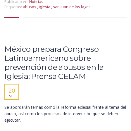
Publicado en:
Noticias
Etiquetas:
abusos
,
iglesia
,
san juan de los lagos
México prepara Congreso
Latinoamericano sobre
prevención de abusos en la
Iglesia: Prensa CELAM
20
SEP
Se abordarán temas como la reforma eclesial frente al tema del
abuso, así como los procesos de intervención que se deben
ejecutar.