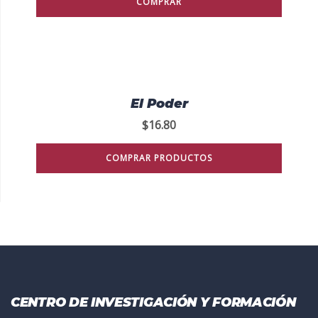
COMPRAR
El Poder
$
16.80
COMPRAR PRODUCTOS
CENTRO DE INVESTIGACIÓN Y FORMACIÓN