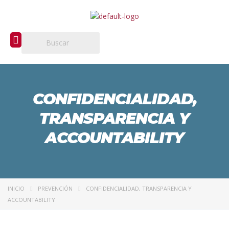
CONFIDENCIALIDAD,
TRANSPARENCIA Y
ACCOUNTABILITY
INICIO
PREVENCIÓN
CONFIDENCIALIDAD, TRANSPARENCIA Y
ACCOUNTABILITY