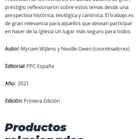
prestigio reflexionaron sobre estos temas desde una
perspectiva histórica, teológica y canónica. El trabajo es
de gran relevancia para aquellos que desean participar
en hacer de la Iglesia un lugar más seguro para todos.
Autor:
Myriam Wijlens y Neville Owen (coordinadores)
Editorial:
PPC España
Año:
2021
Edición:
Primera Edición
Productos