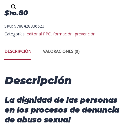
$
16.80
SKU:
9788428836623
Categorías:
editorial PPC
,
formación
,
prevención
DESCRIPCIÓN
VALORACIONES (0)
Descripción
La dignidad de las personas
en los procesos de denuncia
de abuso sexual