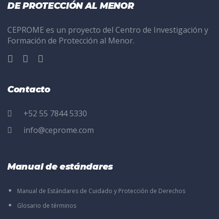
DE PROTECCIÓN AL MENOR
CEPROME es un proyecto del Centro de Investigación y
Formación de Protección al Menor.
Contacto
+52 55 7844 5330
info@ceprome.com
Manual de estándares
Manual de Estándares de Cuidado y Protección de Derechos
Glosario de términos