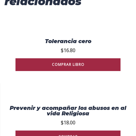
relacionados
Tolerancia cero
$
16.80
COMPRAR LIBRO
Prevenir y acompañar los abusos en al
vida Religiosa
$
18.00