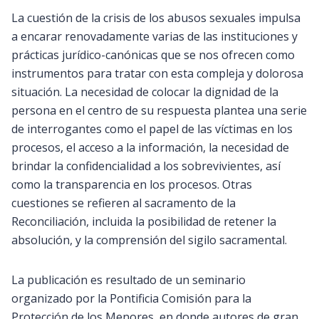
La cuestión de la crisis de los abusos sexuales impulsa
a encarar renovadamente varias de las instituciones y
prácticas jurídico-canónicas que se nos ofrecen como
instrumentos para tratar con esta compleja y dolorosa
situación. La necesidad de colocar la dignidad de la
persona en el centro de su respuesta plantea una serie
de interrogantes como el papel de las víctimas en los
procesos, el acceso a la información, la necesidad de
brindar la confidencialidad a los sobrevivientes, así
como la transparencia en los procesos. Otras
cuestiones se refieren al sacramento de la
Reconciliación, incluida la posibilidad de retener la
absolución, y la comprensión del sigilo sacramental.
La publicación es resultado de un seminario
organizado por la Pontificia Comisión para la
Protección de los Menores, en donde autores de gran