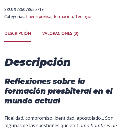
SKU:
9786078635719
Categorías:
buena prensa
,
formación
,
Teología
DESCRIPCIÓN
VALORACIONES (0)
Descripción
Reflexiones sobre la
formación presbiteral en el
mundo actual
Fidelidad, compromiso, identidad, apostolado… Son
algunas de las cuestiones que en
Como hombres de