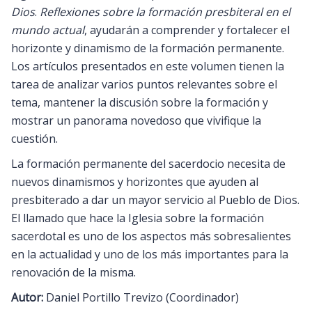
Dios
.
Reflexiones sobre la formación presbiteral en el
mundo actual
, ayudarán a comprender y fortalecer el
horizonte y dinamismo de la formación permanente.
Los artículos presentados en este volumen tienen la
tarea de analizar varios puntos relevantes sobre el
tema, mantener la discusión sobre la formación y
mostrar un panorama novedoso que vivifique la
cuestión.
La formación permanente del sacerdocio necesita de
nuevos dinamismos y horizontes que ayuden al
presbiterado a dar un mayor servicio al Pueblo de Dios.
El llamado que hace la Iglesia sobre la formación
sacerdotal es uno de los aspectos más sobresalientes
en la actualidad y uno de los más importantes para la
renovación de la misma.
Autor:
Daniel Portillo Trevizo (Coordinador)