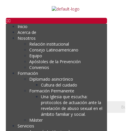
Inicio
Acerca de
Nosotros
Relación institucional
Consejo Latinoamericano
Equipo
Apóstoles de la Prevención
Convenios
Formación
Diplomado asincrónico
Cultura del cuidado
Formación Permanente
Una Iglesia que escucha:
protocolos de actuación ante la
revelación de abuso sexual en el
ámbito familiar y social.
Máster
Servicios