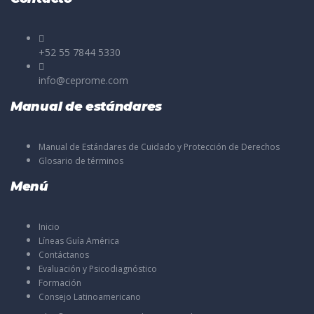
+52 55 7844 5330
info@ceprome.com
Manual de estándares
Manual de Estándares de Cuidado y Protección de Derechos
Glosario de términos
Menú
Inicio
Líneas Guía América
Contáctanos
Evaluación y Psicodiagnóstico
Formación
Consejo Latinoamericano