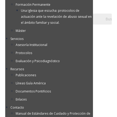
Formación Permanente
Una Iglesia que escucha: protocolos de
actuación ante la revelación de abuso sexual en
el ámbito familiar y social.
Máster
Servicios
Asesoría Institucional
Protocolos
Evaluación y Psicodiagnóstico
Recursos
Publicaciones
Líneas Guía América
Documentos Pontificios
Enlaces
Contacto
Manual de Estándares de Cuidado y Protección de