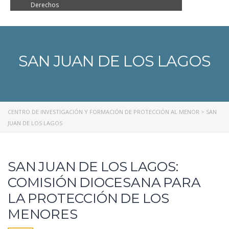
Derechos
SAN JUAN DE LOS LAGOS
CENTRO DE INVESTIGACIÓN Y FORMACIÓN DE PROTECCIÓN AL MENOR
>
SAN
JUAN DE LOS LAGOS
SAN JUAN DE LOS LAGOS:
COMISIÓN DIOCESANA PARA
LA PROTECCIÓN DE LOS
MENORES