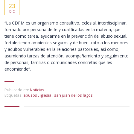
23
DIC
“La CDPM es un organismo consultivo, eclesial, interdisciplinar,
formado por persona de fe y cualificadas en la materia, que
tiene como tarea, ayudarme en la prevención del abuso sexual,
fortaleciendo ambientes seguros y de buen trato a los menores
y adultos vulnerables en la relaciones pastorales, así como,
asumiendo tareas de atención, acompañamiento y seguimiento
de personas, familias o comunidades concretas que les
encomiende”.
Publicado en:
Noticias
Etiquetas:
abusos
,
iglesia
,
san juan de los lagos