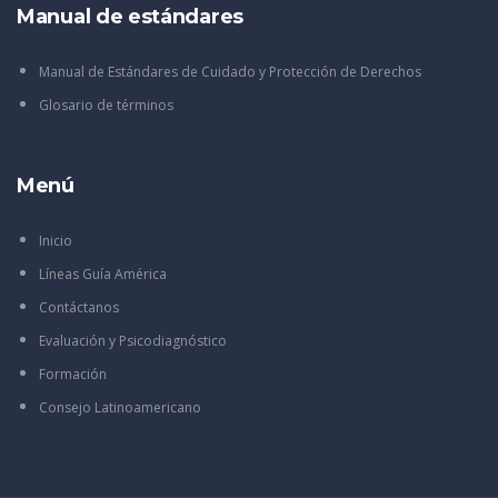
Manual de estándares
Manual de Estándares de Cuidado y Protección de Derechos
Glosario de términos
Menú
Inicio
Líneas Guía América
Contáctanos
Evaluación y Psicodiagnóstico
Formación
Consejo Latinoamericano