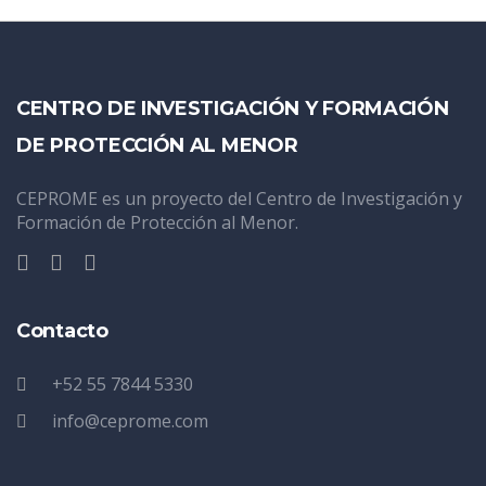
CENTRO DE INVESTIGACIÓN Y FORMACIÓN
DE PROTECCIÓN AL MENOR
CEPROME es un proyecto del Centro de Investigación y
Formación de Protección al Menor.
Contacto
+52 55 7844 5330
info@ceprome.com