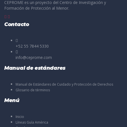
CEPROME es un proyecto del Centro de Investigación y
Formación de Protección al Menor.
Contacto
+52 55 7844 5330
info@ceprome.com
Manual de estándares
Manual de Estándares de Cuidado y Protección de Derechos
Glosario de términos
Menú
Inicio
Líneas Guía América