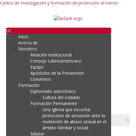
Centro de investigación y formación de protección al menor
Inicio
Acerca de
Nosotros
Relación institucional
Consejo Latinoamericano
Equipo
Apóstoles de la Prevención
Convenios
Formación
Diplomado asincrónico
Cultura del cuidado
Formación Permanente
Una Iglesia que escucha:
protocolos de actuación ante la
revelación de abuso sexual en el
ámbito familiar y social.
Máster