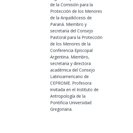
de la Comisión para la
Protección de los Menores
de la Arquidiócesis de
Paraná. Miembro y
secretaria del Consejo
Pastoral para la Protección
de los Menores de la
Conferencia Episcopal
Argentina. Miembro,
secretaria y directora
académica del Consejo
Latinoamericano de
CEPROME. Profesora
invitada en el Instituto de
Antropología de la
Pontificia Universidad
Gregoriana.