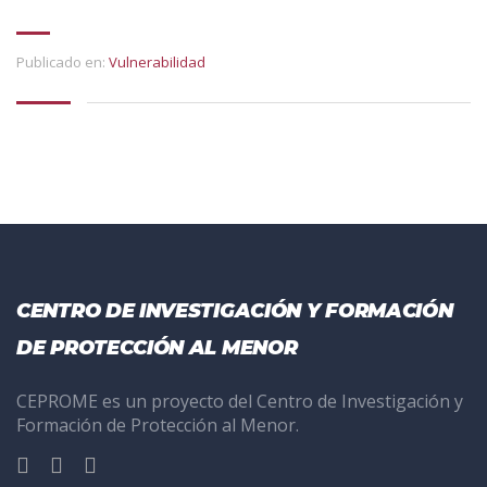
Publicado en:
Vulnerabilidad
CENTRO DE INVESTIGACIÓN Y FORMACIÓN
DE PROTECCIÓN AL MENOR
CEPROME es un proyecto del Centro de Investigación y
Formación de Protección al Menor.