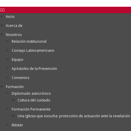
Inicio
Acerca de
Nosotros
Relación institucional
Consejo Latinoamericano
Equipo
Apóstoles de la Prevención
Convenios
Formación
Diplomado asincrónico
Cultura del cuidado
Formación Permanente
Una Iglesia que escucha: protocolos de actuación ante la revelación 
Máster