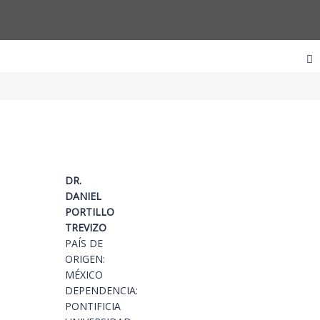
DR.
DANIEL
PORTILLO
TREVIZO
PAÍS DE
ORIGEN:
MÉXICO
DEPENDENCIA:
PONTIFICIA