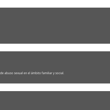
de abuso sexual en el ámbito familiar y social.