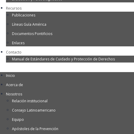
Recursos
Publicaciones
Líneas Guía América
Documentos Pontificios
Enlaces
Contacto
Manual de Estándares de Cuidado y Protección de Derechos
Inicio
Acerca de
Nosotros
Relación institucional
Consejo Latinoamericano
Equipo
Apóstoles de la Prevención