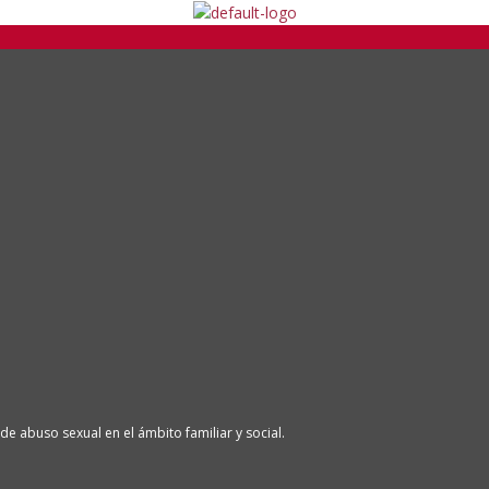
de abuso sexual en el ámbito familiar y social.