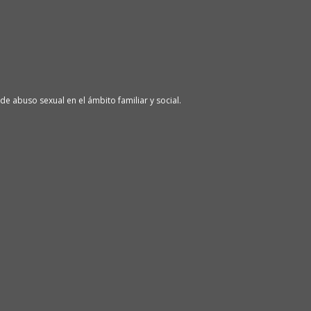
de abuso sexual en el ámbito familiar y social.