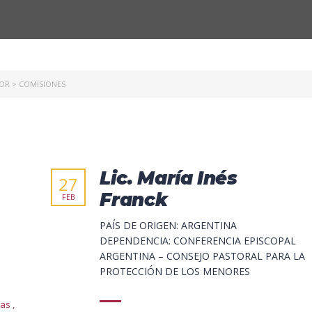
NOR
>
COMISIONES
Lic. María Inés
27
Franck
FEB
PAÍS DE ORIGEN: ARGENTINA
DEPENDENCIA: CONFERENCIA EPISCOPAL
ARGENTINA – CONSEJO PASTORAL PARA LA
PROTECCIÓN DE LOS MENORES
ias
,