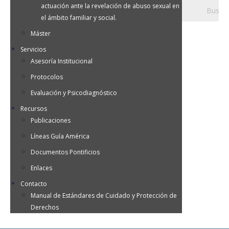
actuación ante la revelación de abuso sexual en
el ámbito familiar y social.
Máster
Servicios
Asesoría Institucional
Protocolos
Evaluación y Psicodiagnóstico
Recursos
Publicaciones
Líneas Guía América
Documentos Pontificios
Enlaces
Contacto
Manual de Estándares de Cuidado y Protección de
Derechos