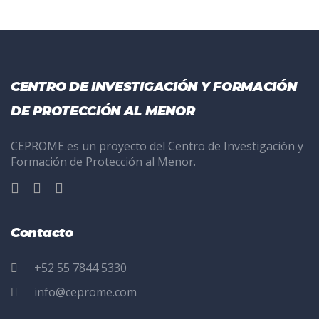
CENTRO DE INVESTIGACIÓN Y FORMACIÓN
DE PROTECCIÓN AL MENOR
CEPROME es un proyecto del Centro de Investigación y
Formación de Protección al Menor.
Contacto
+52 55 7844 5330
info@ceprome.com