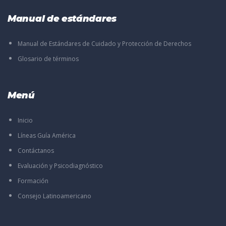
Manual de estándares
Manual de Estándares de Cuidado y Protección de Derechos
Glosario de términos
Menú
Inicio
Líneas Guía América
Contáctanos
Evaluación y Psicodiagnóstico
Formación
Consejo Latinoamericano