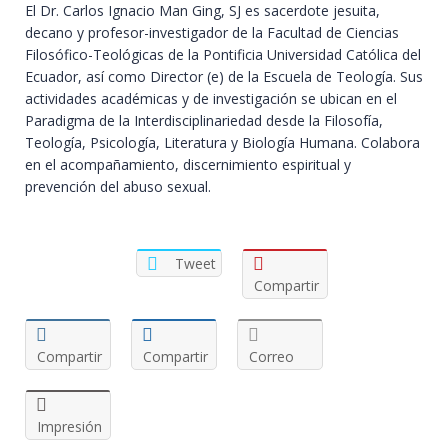
El Dr. Carlos Ignacio Man Ging, SJ es sacerdote jesuita,
decano y profesor-investigador de la Facultad de Ciencias
Filosófico-Teológicas de la Pontificia Universidad Católica del
Ecuador, así como Director (e) de la Escuela de Teología. Sus
actividades académicas y de investigación se ubican en el
Paradigma de la Interdisciplinariedad desde la Filosofía,
Teología, Psicología, Literatura y Biología Humana. Colabora
en el acompañamiento, discernimiento espiritual y
prevención del abuso sexual.
Tweet
Compartir
Compartir
Compartir
Correo
Impresión