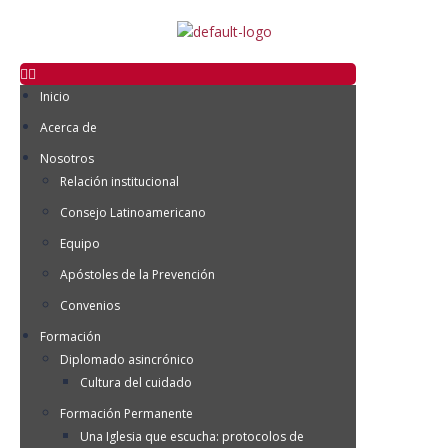
Inicio
Acerca de
Nosotros
Relación institucional
Consejo Latinoamericano
Equipo
Apóstoles de la Prevención
Convenios
Formación
Diplomado asincrónico
Cultura del cuidado
Formación Permanente
Una Iglesia que escucha: protocolos de