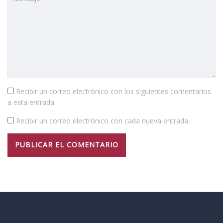
Recibir un correo electrónico con los siguientes comentarios
a esta entrada.
Recibir un correo electrónico con cada nueva entrada.