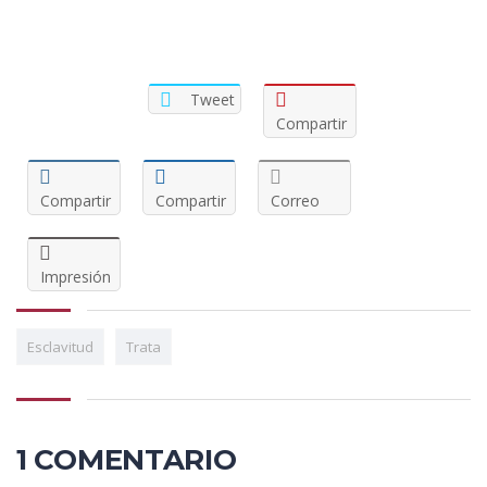
Tweet
Compartir
Compartir
Compartir
Correo
Impresión
Esclavitud
Trata
1 COMENTARIO