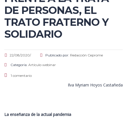
DE PERSONAS, EL
TRATO FRATERNO Y
SOLIDARIO
22/08/2020/
Publicado por:
Redacción Ceprome
Categoría:
Artículo
webinar
1 comentario
Ilva Myriam Hoyos Castañeda
La enseñanza de la actual pandemia