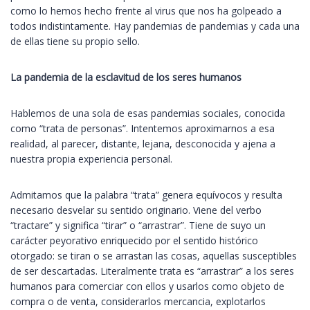
como lo hemos hecho frente al virus que nos ha golpeado a
todos indistintamente. Hay pandemias de pandemias y cada una
de ellas tiene su propio sello.
La pandemia de la esclavitud de los seres humanos
Hablemos de una sola de esas pandemias sociales, conocida
como “trata de personas”. Intentemos aproximarnos a esa
realidad, al parecer, distante, lejana, desconocida y ajena a
nuestra propia experiencia personal.
Admitamos que la palabra “trata” genera equívocos y resulta
necesario desvelar su sentido originario. Viene del verbo
“tractare” y significa “tirar” o “arrastrar”. Tiene de suyo un
carácter peyorativo enriquecido por el sentido histórico
otorgado: se tiran o se arrastan las cosas, aquellas susceptibles
de ser descartadas. Literalmente trata es “arrastrar” a los seres
humanos para comerciar con ellos y usarlos como objeto de
compra o de venta, considerarlos mercancia, explotarlos