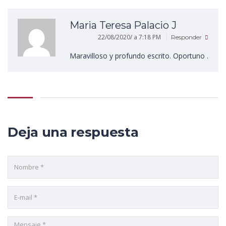
Maria Teresa Palacio J
22/08/2020/ a 7:18 PM
Responder
Maravilloso y profundo escrito. Oportuno .
Deja una respuesta