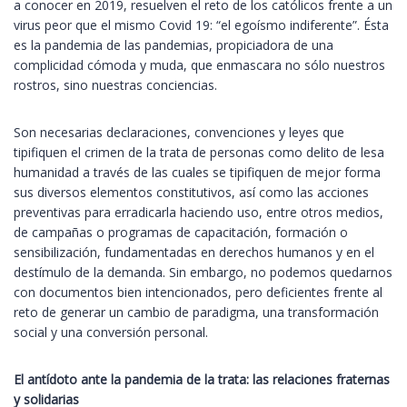
a conocer en 2019, resuelven el reto de los católicos frente a un
virus peor que el mismo Covid 19: “el egoísmo indiferente”. Ésta
es la pandemia de las pandemias, propiciadora de una
complicidad cómoda y muda, que enmascara no sólo nuestros
rostros, sino nuestras conciencias.
Son necesarias declaraciones, convenciones y leyes que
tipifiquen el crimen de la trata de personas como delito de lesa
humanidad a través de las cuales se tipifiquen de mejor forma
sus diversos elementos constitutivos, así como las acciones
preventivas para erradicarla haciendo uso, entre otros medios,
de campañas o programas de capacitación, formación o
sensibilización, fundamentadas en derechos humanos y en el
destímulo de la demanda. Sin embargo, no podemos quedarnos
con documentos bien intencionados, pero deficientes frente al
reto de generar un cambio de paradigma, una transformación
social y una conversión personal.
El antídoto ante la pandemia de la trata: las relaciones fraternas
y solidarias