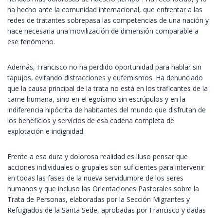
ha hecho ante la comunidad internacional, que enfrentar a las
redes de tratantes sobrepasa las competencias de una nación y
hace necesaria una movilización de dimensión comparable a
ese fenómeno.
Además, Francisco no ha perdido oportunidad para hablar sin
tapujos, evitando distracciones y eufemismos. Ha denunciado
que la causa principal de la trata no está en los traficantes de la
carne humana, sino en el egoísmo sin escrúpulos y en la
indiferencia hipócrita de habitantes del mundo que disfrutan de
los beneficios y servicios de esa cadena completa de
explotación e indignidad.
Frente a esa dura y dolorosa realidad es iluso pensar que
acciones individuales o grupales son suficientes para intervenir
en todas las fases de la nueva servidumbre de los seres
humanos y que incluso las Orientaciones Pastorales sobre la
Trata de Personas, elaboradas por la Sección Migrantes y
Refugiados de la Santa Sede, aprobadas por Francisco y dadas