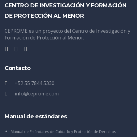
CENTRO DE INVESTIGACIÓN Y FORMACIÓN
DE PROTECCIÓN AL MENOR
CEPROME es un proyecto del Centro de Investigación y
Formación de Protección al Menor.
Contacto
+52 55 7844 5330
info@ceprome.com
Manual de estándares
Manual de Estándares de Cuidado y Protección de Derechos