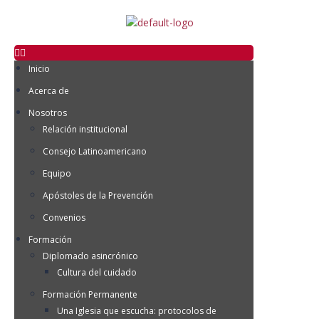
Inicio
Acerca de
Nosotros
Relación institucional
Consejo Latinoamericano
Equipo
Apóstoles de la Prevención
Convenios
Formación
Diplomado asincrónico
Cultura del cuidado
Formación Permanente
Una Iglesia que escucha: protocolos de