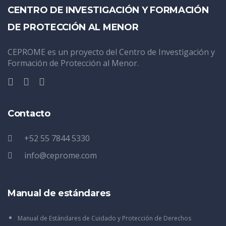
CENTRO DE INVESTIGACIÓN Y FORMACIÓN
DE PROTECCIÓN AL MENOR
CEPROME es un proyecto del Centro de Investigación y
Formación de Protección al Menor.
Contacto
+52 55 7844 5330
info@ceprome.com
Manual de estándares
Manual de Estándares de Cuidado y Protección de Derechos