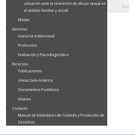
actuación ante la revelación de abuso sexual en
el ámbito familiar y social.
Máster
Servicios
Asesoría Institucional
Protocolos
Evaluación y Psicodiagnóstico
Recursos
Publicaciones
Líneas Guía América
Documentos Pontificios
Enlaces
Contacto
Manual de Estándares de Cuidado y Protección de
Derechos