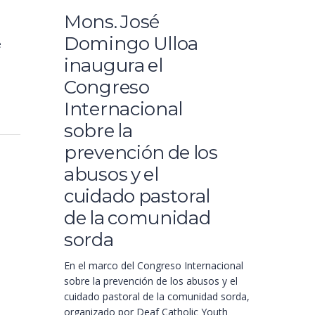
Mons. José
Domingo Ulloa
e
inaugura el
Congreso
Internacional
sobre la
prevención de los
abusos y el
cuidado pastoral
de la comunidad
sorda
En el marco del Congreso Internacional
sobre la prevención de los abusos y el
cuidado pastoral de la comunidad sorda,
organizado por Deaf Catholic Youth