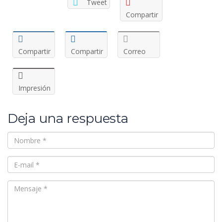
Tweet
Compartir
Compartir
Compartir
Correo
Impresión
Deja una respuesta