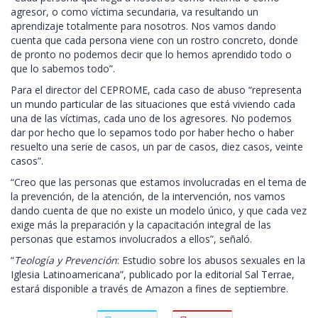
agresor, o como víctima secundaria, va resultando un
aprendizaje totalmente para nosotros. Nos vamos dando
cuenta que cada persona viene con un rostro concreto, donde
de pronto no podemos decir que lo hemos aprendido todo o
que lo sabemos todo”.
Para el director del CEPROME, cada caso de abuso “representa
un mundo particular de las situaciones que está viviendo cada
una de las víctimas, cada uno de los agresores. No podemos
dar por hecho que lo sepamos todo por haber hecho o haber
resuelto una serie de casos, un par de casos, diez casos, veinte
casos”.
“Creo que las personas que estamos involucradas en el tema de
la prevención, de la atención, de la intervención, nos vamos
dando cuenta de que no existe un modelo único, y que cada vez
exige más la preparación y la capacitación integral de las
personas que estamos involucrados a ellos”, señaló.
“
Teología y Prevención
: Estudio sobre los abusos sexuales en la
Iglesia Latinoamericana”, publicado por la editorial Sal Terrae,
estará disponible a través de Amazon a fines de septiembre.