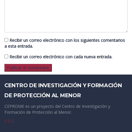
Recibir un correo electrónico con los siguientes comentarios
a esta entrada.
Recibir un correo electrónico con cada nueva entrada.
CENTRO DE INVESTIGACIÓN Y FORMACIÓN
DE PROTECCIÓN AL MENOR
CEPROME es un proyecto del Centro de Investigación y
Formación de Protección al Menor.