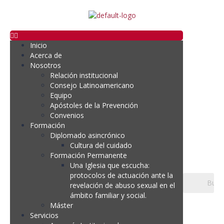
Inicio
Acerca de
Nosotros
Relación institucional
Consejo Latinoamericano
Equipo
Apóstoles de la Prevención
Convenios
Formación
Diplomado asincrónico
Cultura del cuidado
Formación Permanente
Una Iglesia que escucha:
protocolos de actuación ante la
revelación de abuso sexual en el
ámbito familiar y social.
Máster
Servicios