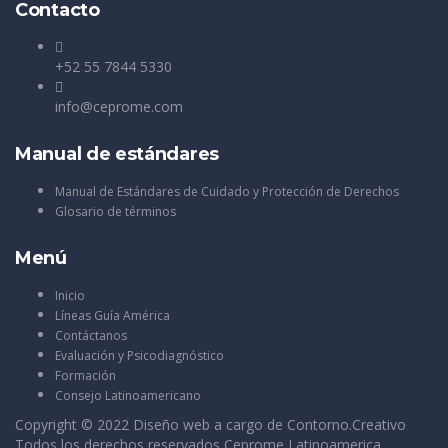
Contacto
+52 55 7844 5330
info@ceprome.com
Manual de estándares
Manual de Estándares de Cuidado y Protección de Derechos
Glosario de términos
Menú
Inicio
Líneas Guía América
Contáctanos
Evaluación y Psicodiagnóstico
Formación
Consejo Latinoamericano
Copyright © 2022 Diseño web a cargo de
Contorno.Creativo
Todos los derechos reservados Ceprome Latinoamerica