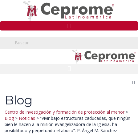
Blog
Centro de investigación y formación de protección al menor
>
Blog
>
Noticias
>
“Vivir bajo estructuras caducadas, que ningún
bien le hacen a la misión evangelizadora de la Iglesia, ha
posibilitado y perpetuado el abuso”: P. Ángel M. Sánchez