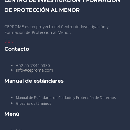
CENTRO DE INVESTIGACIÓN Y FORMACIÓN
DE PROTECCIÓN AL MENOR
CEPROME es un proyecto del Centro de Investigación y
Formación de Protección al Menor.
Contacto
+52 55 7844 5330
info@ceprome.com
Manual de estándares
Manual de Estándares de Cuidado y Protección de Derechos
Glosario de términos
Menú