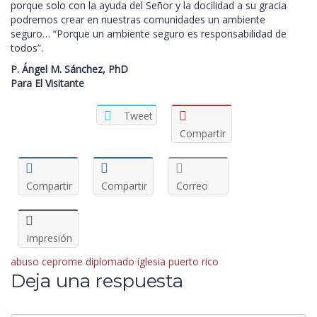
porque solo con la ayuda del Señor y la docilidad a su gracia
podremos crear en nuestras comunidades un ambiente
seguro… “Porque un ambiente seguro es responsabilidad de
todos”.
P. Ángel M. Sánchez, PhD
Para El Visitante
Tweet
Compartir
Compartir
Compartir
Correo
Impresión
abuso
ceprome
diplomado
iglesia
puerto rico
Deja una respuesta