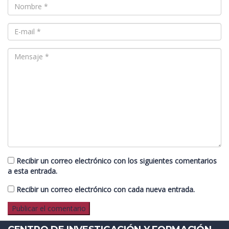
Recibir un correo electrónico con los siguientes comentarios
a esta entrada.
Recibir un correo electrónico con cada nueva entrada.