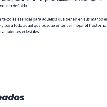
nducta definida.
exto es esencial para aquellos que tienen en sus manos el
o y para todo aquel que busque entender mejor el trastorno
 ambientes eclesiales.
nados