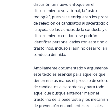
discusión un nuevo enfoque en el
discernimiento vocacional, la “psico-
teología”, pues si se enriquecen los proc
de selección de candidatos al sacerdocio 
la ayuda de las ciencias de la conducta y e
discernimiento cristiano, se podrán
identificar personalidades con este tipo d
trastornos, incluso si aún no desarrollan
conducta definida.
Ampliamente documentado y argumenta
este texto es esencial para aquellos que
tienen en sus manos el proceso de selecc
de candidatos al sacerdocio y para todo
aquel que busque entender mejor el
trastorno de la pederastia y los mecanis
de prevención en ambientes eclesiales.