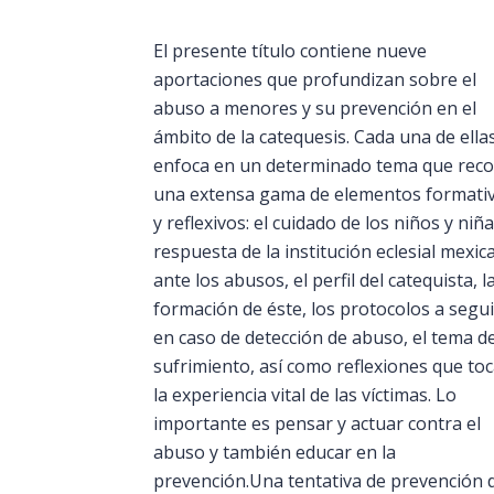
El presente título contiene nueve
aportaciones que profundizan sobre el
abuso a menores y su prevención en el
ámbito de la catequesis. Cada una de ella
enfoca en un determinado tema que reco
una extensa gama de elementos formati
y reflexivos: el cuidado de los niños y niña
respuesta de la institución eclesial mexic
ante los abusos, el perfil del catequista, l
formación de éste, los protocolos a segui
en caso de detección de abuso, el tema de
sufrimiento, así como reflexiones que to
la experiencia vital de las víctimas. Lo
importante es pensar y actuar contra el
abuso y también educar en la
prevención.Una tentativa de prevención 