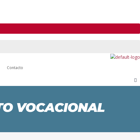
Contacto
NTO VOCACIONAL