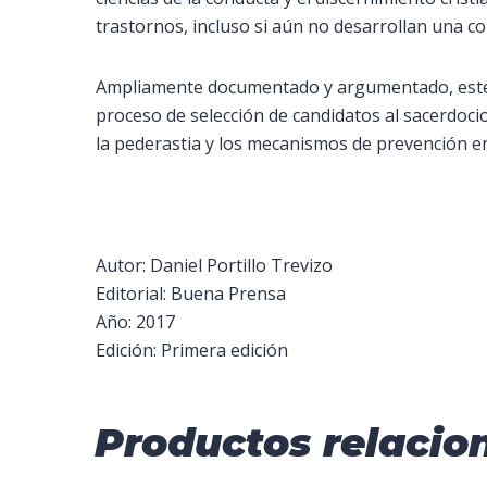
trastornos, incluso si aún no desarrollan una co
Ampliamente documentado y argumentado, este t
proceso de selección de candidatos al sacerdoci
la pederastia y los mecanismos de prevención en
Autor: Daniel Portillo Trevizo
Editorial: Buena Prensa
Año: 2017
Edición: Primera edición
Productos relacio