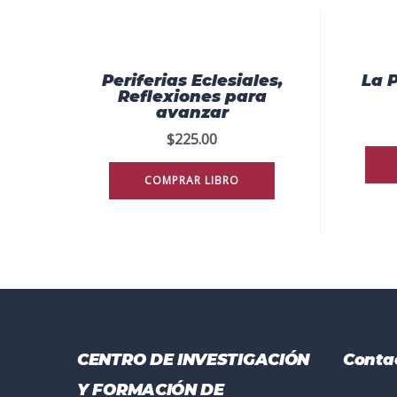
Periferias Eclesiales,
La 
Reflexiones para
avanzar
$
225.00
COMPRAR LIBRO
CENTRO DE INVESTIGACIÓN
Conta
Y FORMACIÓN DE