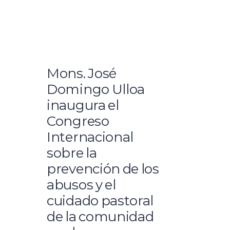
Mons. José
Domingo Ulloa
inaugura el
Congreso
Internacional
sobre la
prevención de los
abusos y el
cuidado pastoral
de la comunidad