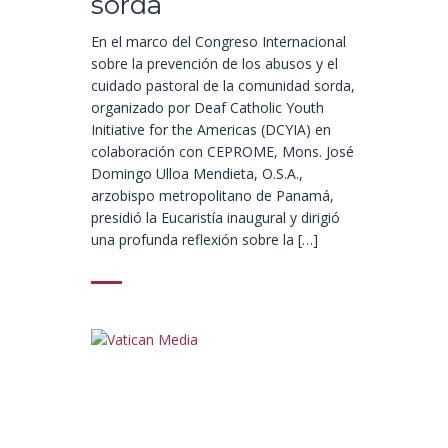
sorda
En el marco del Congreso Internacional
sobre la prevención de los abusos y el
cuidado pastoral de la comunidad sorda,
organizado por Deaf Catholic Youth
Initiative for the Americas (DCYIA) en
colaboración con CEPROME, Mons. José
Domingo Ulloa Mendieta, O.S.A.,
arzobispo metropolitano de Panamá,
presidió la Eucaristía inaugural y dirigió
una profunda reflexión sobre la […]