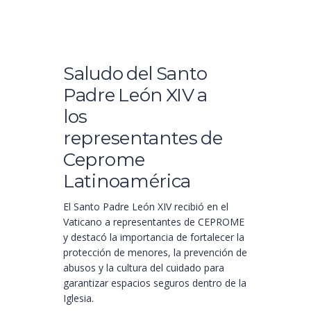
Saludo del Santo
Padre León XIV a
los
representantes de
Ceprome
Latinoamérica
El Santo Padre León XIV recibió en el
Vaticano a representantes de CEPROME
y destacó la importancia de fortalecer la
protección de menores, la prevención de
abusos y la cultura del cuidado para
garantizar espacios seguros dentro de la
Iglesia.