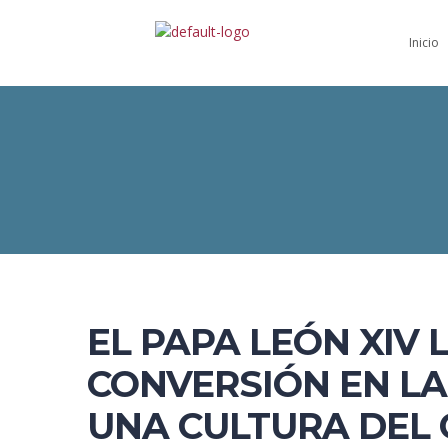
Inicio
EL PAPA LEÓN XIV
CONVERSIÓN EN LA 
UNA CULTURA DEL