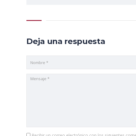
Deja una respuesta
Recibir un correo electrónico con los siguientes come