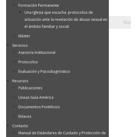
Formación Permanente
Una Iglesia que escucha: protocolos de
actuación ante la revelación de abuso sexual en
el ámbito familiar y social.
Máster
Servicios
Asesoría Institucional
Protocolos
Evaluación y Psicodiagnóstico
Recursos
Publicaciones
Líneas Guía América
Documentos Pontificios
Enlaces
Contacto
Manual de Estándares de Cuidado y Protección de