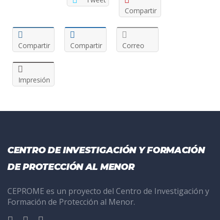
Compartir
Compartir
Compartir
Correo
Impresión
CENTRO DE INVESTIGACIÓN Y FORMACIÓN
DE PROTECCIÓN AL MENOR
CEPROME es un proyecto del Centro de Investigación y
Formación de Protección al Menor.