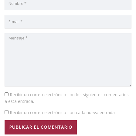
Recibir un correo electrónico con los siguientes comentarios
a esta entrada.
Recibir un correo electrónico con cada nueva entrada.