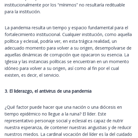
institucionalmente por los “mínimos” no resultaría redituable
para la institución.
La pandemia resulta un tiempo y espacio fundamental para el
fortalecimiento institucional. Cualquier institución, como aquella
política y eclesial, podría ver, en esta trágica realidad, un
adecuado momento para volver a su origen, desempolvarse de
aquellas dinámicas de corrupción que opacaron su esencia. La
Iglesia y las instancias políticas se encuentran en un momento
idóneo para volver a su origen, así como al fin por el cual
existen, es decir, el servicio.
3. El liderazgo, el antivirus de una pandemia
¿Qué factor puede hacer que una nación o una diócesis en
tiempo epidémico no llegue a la ruina? El líder. Este
representativo personaje social y eclesial es capaz de nutrir
nuestra esperanza, de contener nuestras angustias y de reducir
nuestros miedos. La cardinal vocación del líder es la del cuidado