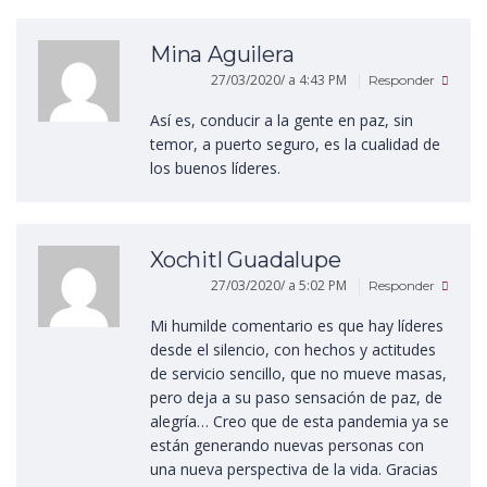
Mina Aguilera
27/03/2020/ a 4:43 PM
Responder
Así es, conducir a la gente en paz, sin
temor, a puerto seguro, es la cualidad de
los buenos líderes.
Xochitl Guadalupe
27/03/2020/ a 5:02 PM
Responder
Mi humilde comentario es que hay líderes
desde el silencio, con hechos y actitudes
de servicio sencillo, que no mueve masas,
pero deja a su paso sensación de paz, de
alegría… Creo que de esta pandemia ya se
están generando nuevas personas con
una nueva perspectiva de la vida. Gracias