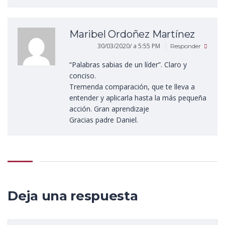
Maribel Ordoñez Martínez
30/03/2020/ a 5:55 PM
Responder
“Palabras sabias de un líder”. Claro y
conciso.
Tremenda comparación, que te lleva a
entender y aplicarla hasta la más pequeña
acción. Gran aprendizaje
Gracias padre Daniel.
Deja una respuesta