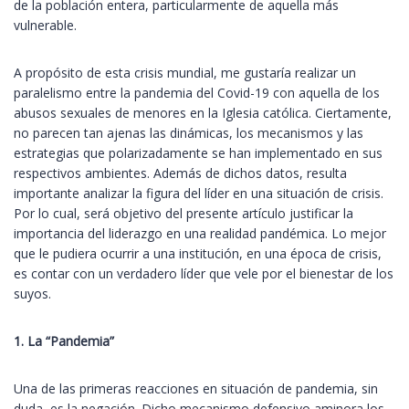
de la población entera, particularmente de aquella más
vulnerable.
A propósito de esta crisis mundial, me gustaría realizar un
paralelismo entre la pandemia del Covid-19 con aquella de los
abusos sexuales de menores en la Iglesia católica. Ciertamente,
no parecen tan ajenas las dinámicas, los mecanismos y las
estrategias que polarizadamente se han implementado en sus
respectivos ambientes. Además de dichos datos, resulta
importante analizar la figura del líder en una situación de crisis.
Por lo cual, será objetivo del presente artículo justificar la
importancia del liderazgo en una realidad pandémica. Lo mejor
que le pudiera ocurrir a una institución, en una época de crisis,
es contar con un verdadero líder que vele por el bienestar de los
suyos.
1. La “Pandemia”
Una de las primeras reacciones en situación de pandemia, sin
duda, es la negación. Dicho mecanismo defensivo aminora los