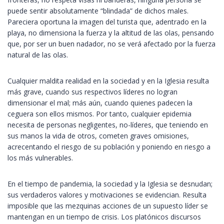
puede sentir absolutamente “blindada” de dichos males.
Pareciera oportuna la imagen del turista que, adentrado en la
playa, no dimensiona la fuerza y la altitud de las olas, pensando
que, por ser un buen nadador, no se verá afectado por la fuerza
natural de las olas.
Cualquier maldita realidad en la sociedad y en la Iglesia resulta
más grave, cuando sus respectivos líderes no logran
dimensionar el mal; más aún, cuando quienes padecen la
ceguera son ellos mismos. Por tanto, cualquier epidemia
necesita de personas negligentes, no-líderes, que teniendo en
sus manos la vida de otros, cometen graves omisiones,
acrecentando el riesgo de su población y poniendo en riesgo a
los más vulnerables.
En el tiempo de pandemia, la sociedad y la Iglesia se desnudan;
sus verdaderos valores y motivaciones se evidencian. Resulta
imposible que las mezquinas acciones de un supuesto líder se
mantengan en un tiempo de crisis. Los platónicos discursos