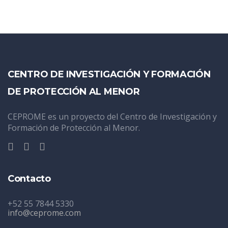
CENTRO DE INVESTIGACIÓN Y FORMACIÓN
DE PROTECCIÓN AL MENOR
CEPROME es un proyecto del Centro de Investigación y
Formación de Protección al Menor.
Contacto
+52 55 7844 5330
info@ceprome.com