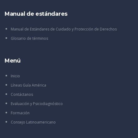
Manual de estándares
Manual de Estándares de Cuidado y Protección de Derechos
Glosario de términos
Menú
Inicio
Líneas Guía América
Contáctanos
Evaluación y Psicodiagnóstico
Formación
Consejo Latinoamericano