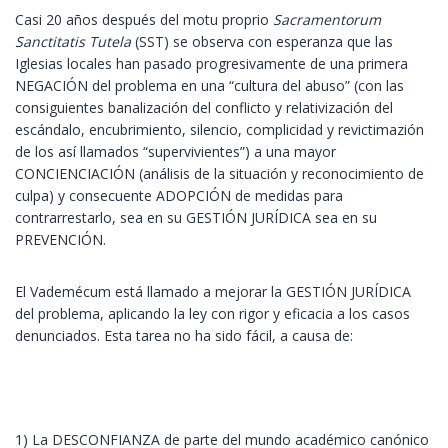
Casi 20 años después del motu proprio
Sacramentorum
Sanctitatis Tutela
(SST) se observa con esperanza que las
Iglesias locales han pasado progresivamente de una primera
NEGACIÓN del problema en una “cultura del abuso” (con las
consiguientes banalización del conflicto y relativización del
escándalo, encubrimiento, silencio, complicidad y revictimazión
de los así llamados “supervivientes”) a una mayor
CONCIENCIACIÓN (análisis de la situación y reconocimiento de
culpa) y consecuente ADOPCIÓN de medidas para
contrarrestarlo, sea en su GESTIÓN JURÍDICA sea en su
PREVENCIÓN.
El Vademécum está llamado a mejorar la GESTIÓN JURÍDICA
del problema, aplicando la ley con rigor y eficacia a los casos
denunciados. Esta tarea no ha sido fácil, a causa de:
1) La DESCONFIANZA de parte del mundo académico canónico