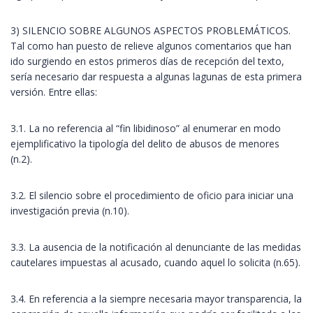
3) SILENCIO SOBRE ALGUNOS ASPECTOS PROBLEMÁTICOS.
Tal como han puesto de relieve algunos comentarios que han
ido surgiendo en estos primeros días de recepción del texto,
sería necesario dar respuesta a algunas lagunas de esta primera
versión. Entre ellas:
3.1. La no referencia al “fin libidinoso” al enumerar en modo
ejemplificativo la tipología del delito de abusos de menores
(n.2).
3.2. El silencio sobre el procedimiento de oficio para iniciar una
investigación previa (n.10).
3.3. La ausencia de la notificación al denunciante de las medidas
cautelares impuestas al acusado, cuando aquel lo solicita (n.65).
3.4. En referencia a la siempre necesaria mayor transparencia, la