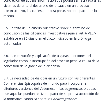
concreción de aquella información que podría ser facilitada a las
víctimas durante el desarrollo de la causa en un proceso
administrativo, las cuales, por otra parte, no son “parte” de la
misma.
3.5. La falta de un criterio orientativo sobre el término de
conclusión de las diligencias investigativas (que el art. 6 VELM
establece en 90 días o en el plazo indicado en la prórroga
autorizada).
3.6. La motivación y explicación de algunas decisiones del
legislador como la interrupción del proceso penal a causa de la
concesión de la gracia de la dispensa.
3.7. La necesidad de dialogar en un futuro con las diferentes
Conferencias Episcopales del mundo para incorporar en
ulteriores versiones del Vademécum las sugerencias o dudas
que aquellas puedan realizar a partir de su propia aplicación de
la normativa canónica sobre los
delicta graviora
.