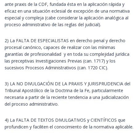
ante praxis de la CDF, fundada ésta en la aplicación rápida y
eficaz en una situación eclesial de excepción de una normativa
especial y compleja (cabe considerar la aplicación analógica al
proceso administrativo de las reglas del judicial).
2) La FALTA DE ESPECIALISTAS en derecho penal y derecho
procesal canónico, capaces de realizar con las mínimas
garantías de profesionalidad y en toda su complejidad jurídica
las preceptivas Investigaciones Previas (can. 1717) y los
sucesivos Procesos Administrativos (can. 1720 CIC).
3) LA NO DIVULGACIÓN DE LA PRAXIS Y JURISPRUDENCIA del
Tribunal Apostólico de la Doctrina de la Fe, particularmente
necesaria a partir de la reciente tendencia a una judicialización
del proceso administrativo.
4) La FALTA DE TEXTOS DIVULGATIVOS y CIENTÍFICOS que
profundicen y faciliten el conocimiento de la normativa aplicable.