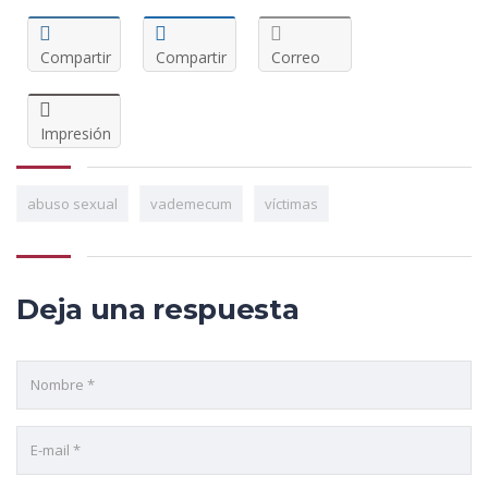
Compartir
Compartir
Correo
Impresión
abuso sexual
vademecum
víctimas
Deja una respuesta