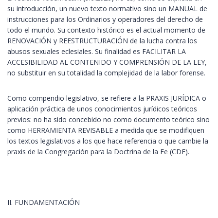
su introducción, un nuevo texto normativo sino un MANUAL de
instrucciones para los Ordinarios y operadores del derecho de
todo el mundo. Su contexto histórico es el actual momento de
RENOVACIÓN y REESTRUCTURACIÓN de la lucha contra los
abusos sexuales eclesiales. Su finalidad es FACILITAR LA
ACCESIBILIDAD AL CONTENIDO Y COMPRENSIÓN DE LA LEY,
no substituir en su totalidad la complejidad de la labor forense.
Como compendio legislativo, se refiere a la PRAXIS JURÍDICA o
aplicación práctica de unos conocimientos jurídicos teóricos
previos: no ha sido concebido no como documento teórico sino
como HERRAMIENTA REVISABLE a medida que se modifiquen
los textos legislativos a los que hace referencia o que cambie la
praxis de la Congregación para la Doctrina de la Fe (CDF).
II. FUNDAMENTACIÓN