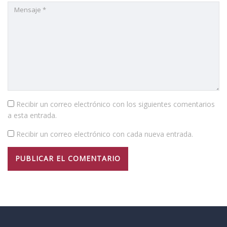
Recibir un correo electrónico con los siguientes comentarios
a esta entrada.
Recibir un correo electrónico con cada nueva entrada.