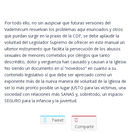
Por todo ello, no sin auspiciar que futuras versiones del
Vademécum resuelvan los problemas aquí enunciados y otros
que puedan surgir en la praxis de la CDF, se debe aplaudir la
voluntad del Legislador Supremo de ofrecer en este manual un
ulterior instrumento que facilita la persecución de los abusos
sexuales de menores cometidos por clérigos que tanto
descrédito, dolor y vergüenza han causado y causan a la Iglesia.
No siendo un documento en sí “novedoso” en cuanto a su
contenido legislativo sí que debe ser apreciado como un
exponente más de la nueva manera de voluntad de la Iglesia de
ser lo más pronto posible un lugar JUSTO para las víctimas, una
sociedad con relaciones más SANAS y, sobretodo, un espacio
SEGURO para la infancia y la juventud.
Tweet
Compartir