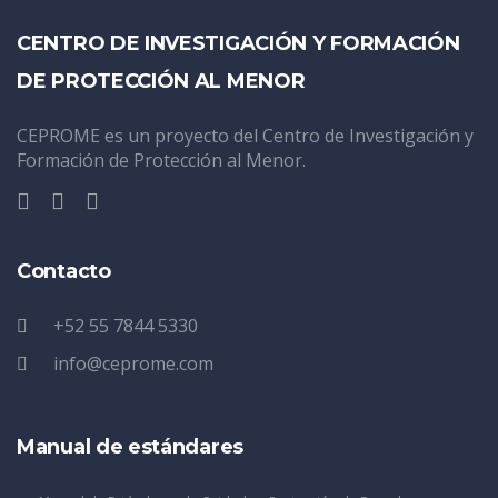
CENTRO DE INVESTIGACIÓN Y FORMACIÓN
DE PROTECCIÓN AL MENOR
CEPROME es un proyecto del Centro de Investigación y
Formación de Protección al Menor.
Contacto
+52 55 7844 5330
info@ceprome.com
Manual de estándares