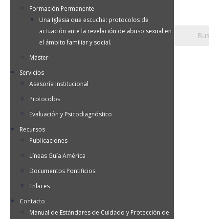
Formación Permanente
Una Iglesia que escucha: protocolos de
actuación ante la revelación de abuso sexual en
el ámbito familiar y social.
Máster
Servicios
Asesoría Institucional
Protocolos
Evaluación y Psicodiagnóstico
Recursos
Publicaciones
Líneas Guía América
Documentos Pontificios
Enlaces
Contacto
Manual de Estándares de Cuidado y Protección de