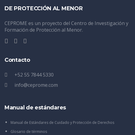
DE PROTECCIÓN AL MENOR
CEPROME es un proyecto del Centro de Investigación y
Formación de Protección al Menor.
Contacto
+52 55 7844 5330
info@ceprome.com
Manual de estándares
Manual de Estándares de Cuidado y Protección de Derechos
Glosario de términos