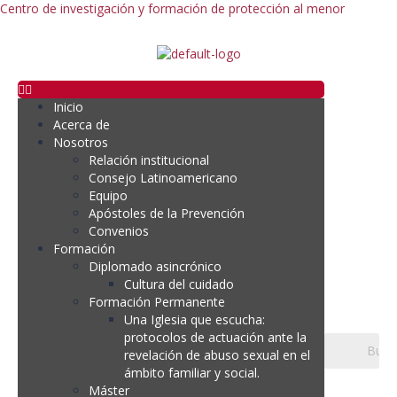
Centro de investigación y formación de protección al menor
Inicio
Acerca de
Nosotros
Relación institucional
Consejo Latinoamericano
Equipo
Apóstoles de la Prevención
Convenios
Formación
Diplomado asincrónico
Cultura del cuidado
Formación Permanente
Una Iglesia que escucha:
protocolos de actuación ante la
revelación de abuso sexual en el
ámbito familiar y social.
Máster