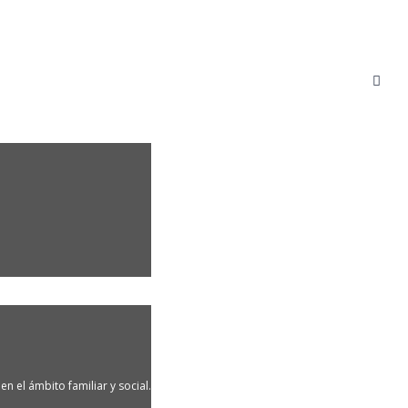
n el ámbito familiar y social.