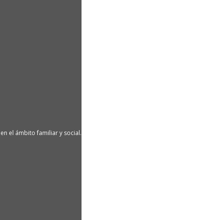
n el ámbito familiar y social.