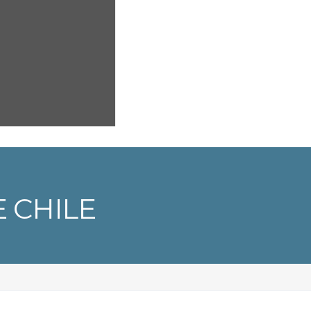
 CHILE