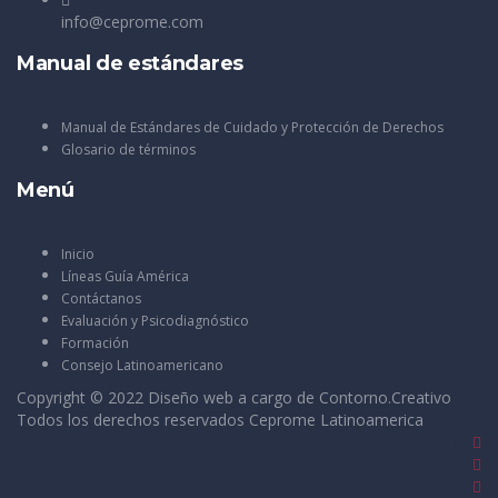
info@ceprome.com
Manual de estándares
Manual de Estándares de Cuidado y Protección de Derechos
Glosario de términos
Menú
Inicio
Líneas Guía América
Contáctanos
Evaluación y Psicodiagnóstico
Formación
Consejo Latinoamericano
Copyright © 2022 Diseño web a cargo de
Contorno.Creativo
Todos los derechos reservados Ceprome Latinoamerica