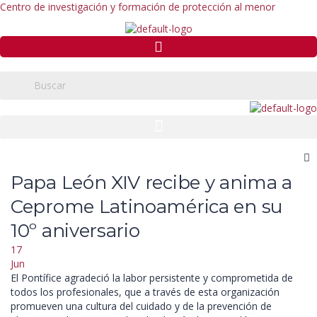
Centro de investigación y formación de protección al menor
Papa León XIV recibe y anima a
Ceprome Latinoamérica en su
10º aniversario
17
Jun
El Pontífice agradeció la labor persistente y comprometida de
todos los profesionales, que a través de esta organización
promueven una cultura del cuidado y de la prevención de