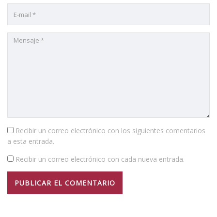
Recibir un correo electrónico con los siguientes comentarios
a esta entrada.
Recibir un correo electrónico con cada nueva entrada.