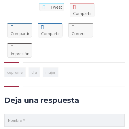
Tweet
Compartir
Compartir
Compartir
Correo
Impresión
ceprome
día
mujer
Deja una respuesta