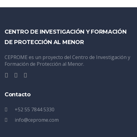
CENTRO DE INVESTIGACIÓN Y FORMACIÓN
DE PROTECCIÓN AL MENOR
CEPROME es un proyecto del Centro de Investigación y
Formación de Protección al Menor.
Contacto
+52 55 7844 5330
info@ceprome.com