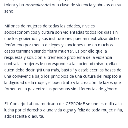
tolera y ha
normalizado
toda clase de violencia y abusos en su
seno.
Millones de mujeres de todas las edades, niveles
socioeconómicos y cultura son violentadas todos los días sin
que los gobiernos y sus instituciones puedan neutralizar dicho
fenómeno por medio de leyes y sanciones que en muchos
casos terminan siendo “letra muerta”. Es por ello que la
respuesta y solución al tremendo problema de la violencia
contra las mujeres le corresponde a la sociedad misma; ella es
quien debe decir “¡Ni una más, basta¡” y establecer las bases de
una convivencia bajo los principios de una cultura del respeto a
la dignidad de la mujer, el buen trato y la creación de lazos que
fomenten la paz entre las personas sin diferencias de género.
EL Consejo Latinoamericano del CEPROME se une este día a la
lucha por el derecho a una vida digna y feliz de toda mujer: niña,
adolescente o adulta.