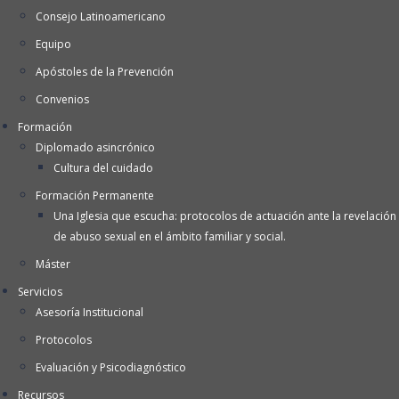
Consejo Latinoamericano
Equipo
Apóstoles de la Prevención
Convenios
Formación
Diplomado asincrónico
Cultura del cuidado
Formación Permanente
Una Iglesia que escucha: protocolos de actuación ante la revelación
de abuso sexual en el ámbito familiar y social.
Máster
Servicios
Asesoría Institucional
Protocolos
Evaluación y Psicodiagnóstico
Recursos