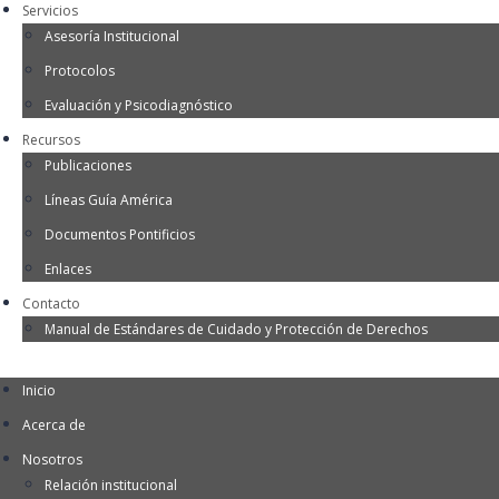
Servicios
Asesoría Institucional
Protocolos
Evaluación y Psicodiagnóstico
Recursos
Publicaciones
Líneas Guía América
Documentos Pontificios
Enlaces
Contacto
Manual de Estándares de Cuidado y Protección de Derechos
Inicio
Acerca de
Nosotros
Relación institucional