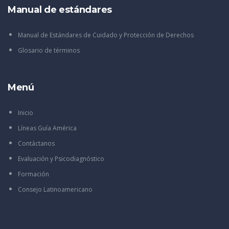
Manual de estándares
Manual de Estándares de Cuidado y Protección de Derechos
Glosario de términos
Menú
Inicio
Líneas Guía América
Contáctanos
Evaluación y Psicodiagnóstico
Formación
Consejo Latinoamericano