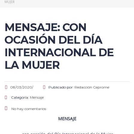
MUJER
MENSAJE: CON
OCASIÓN DEL DÍA
INTERNACIONAL DE
LA MUJER
08/03/2020/
Publicado por:
Redacción Ceprome
Categoría:
Mensaje
No hay comentarios
MENSAJE