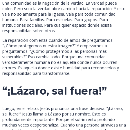
una comunidad es la negación de la verdad. La verdad puede
doler. Pero solo la verdad abre camino hacia la reparación. Y esto
vale no solamente para la Iglesia. Vale para toda comunidad
humana. Para familias. Para escuelas. Para grupos. Para
instituciones sociales. Para cualquier espacio donde exista
responsabilidad sobre otros.
La reparación comienza cuando dejamos de preguntarnos:
“¿Cómo protegemos nuestra imagen?” Y empezamos a
preguntarnos: “¿Cómo protegemos a las personas más
vulnerables?” Eso cambia todo. Porque una comunidad
verdaderamente humana no es aquella donde nunca ocurren
errores. Es aquella donde existe humildad para reconocerlos y
responsabilidad para transformarse.
“¡Lázaro, sal fuera!”
Luego, en el relato, Jesús pronuncia una frase decisiva: “¡Lázaro,
sal fuera!” Jesús llama a Lázaro por su nombre. Esto es
profundamente importante. Porque el sufrimiento profundo
muchas veces despersonaliza. Cuando una persona atraviesa una