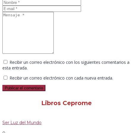
Recibir un correo electrónico con los siguientes comentarios a
esta entrada.
Recibir un correo electrónico con cada nueva entrada.
Libros Ceprome
Ser Luz del Mundo