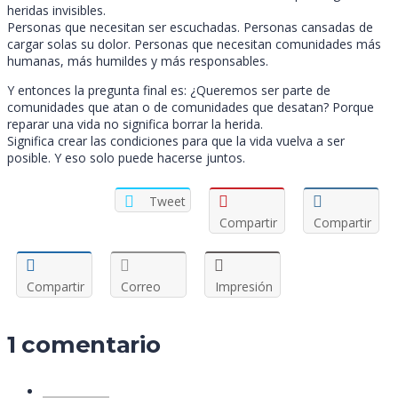
heridas invisibles.
Personas que necesitan ser escuchadas. Personas cansadas de
cargar solas su dolor. Personas que necesitan comunidades más
humanas, más humildes y más responsables.
Y entonces la pregunta final es: ¿Queremos ser parte de
comunidades que atan o de comunidades que desatan? Porque
reparar una vida no significa borrar la herida.
Significa crear las condiciones para que la vida vuelva a ser
posible. Y eso solo puede hacerse juntos.
Tweet
Compartir
Compartir
Compartir
Correo
Impresión
1 comentario