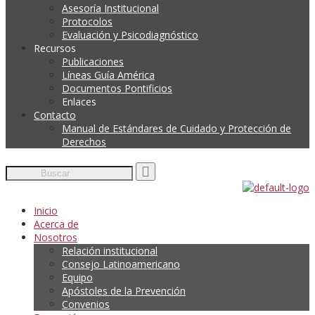
Asesoría Institucional
Protocolos
Evaluación y Psicodiagnóstico
Recursos
Publicaciones
Líneas Guía América
Documentos Pontificios
Enlaces
Contacto
Manual de Estándares de Cuidado y Protección de
Derechos
Inicio
Acerca de
Nosotros
Relación institucional
Consejo Latinoamericano
Equipo
Apóstoles de la Prevención
Convenios