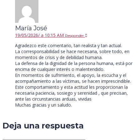
María José
19/05/2026/ a 10:15 AM
Responder
Agradezco este comentario, tan realista y tan actual.
La corresponsabilidad se hace necesaria, sobre todo, en
momentos de crisis y de debilidad humana.
La defensa de la dignidad de la persona humana, está por
encima de cualquier interés o malentendido.
En momentos de sufrimiento, el apoyo, la escucha y el
acompañamiento a las víctimas, se hacen imprescindible.
Este comportamiento y esta actitud les proporcionan la
necesaria paciencia, sosiego y serenidad , que precisan,
ante las circunstancias arduas, vividas
Muchas gracias y un saludo.
Deja una respuesta