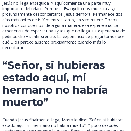
Jesús no llega enseguida. Y aquí comienza una parte muy
importante del relato. Porque el Evangelio nos muestra algo
profundamente desconcertante: Jesús demora. Permanece dos
días más antes de ir. Y mientras tanto, Lázaro muere. Todos
nosotros conocemos, de alguna manera, esa experiencia. La
experiencia de esperar una ayuda que no llega. La experiencia de
pedir auxilio y sentir silencio. La experiencia de preguntarnos por
qué Dios parece ausente precisamente cuando más lo
necesitamos.
“Señor, si hubieras
estado aquí, mi
hermano no habría
muerto”
Cuando Jesús finalmente llega, Marta le dice: “Señor, si hubieras
estado aquí, mi hermano no habría muerto”. Y poco después
María repite exactamente la misma frase. Qué impresionante es