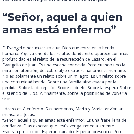
“Señor, aquel a quien
amas está enfermo”
El Evangelio nos muestra a un Dios que entra en la herida
humana. Y quizá uno de los relatos donde esto aparece con más
profundidad es el relato de la resurrección de Lázaro, en el
Evangelio de Juan. Es una escena conocida. Pero cuando uno la
mira con atención, descubre algo extraordinariamente humano.
No es solamente un relato sobre un milagro. Es un relato sobre
una comunidad herida. Sobre una familia atravesada por la
pérdida. Sobre la decepción. Sobre el duelo. Sobre la espera. Sobre
el silencio de Dios. Y, finalmente, sobre la posibilidad de volver a
vivir.
Lázaro está enfermo. Sus hermanas, Marta y María, envían un
mensaje a Jesús:
“Señor, aquel a quien amas está enfermo”. Es una frase llena de
confianza. Ellas esperan que Jesús venga inmediatamente.
Esperan protección. Esperan cuidado. Esperan presencia. Pero