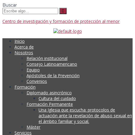
Buscar
Centro de investigación y formación de protección al menor
Inicio
Acerca de
Nosotros
Relación institucional
Consejo Latinoamericano
Equipo
Apóstoles de la Prevención
Convenios
Formación
Diplomado asincrónico
Cultura del cuidado
Formación Permanente
Una Iglesia que escucha: protocolos de
actuación ante la revelación de abuso sexual en
el ámbito familiar y social.
Máster
Servicios