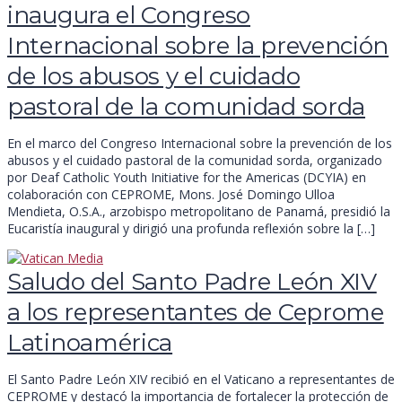
inaugura el Congreso
Internacional sobre la prevención
de los abusos y el cuidado
pastoral de la comunidad sorda
En el marco del Congreso Internacional sobre la prevención de los
abusos y el cuidado pastoral de la comunidad sorda, organizado
por Deaf Catholic Youth Initiative for the Americas (DCYIA) en
colaboración con CEPROME, Mons. José Domingo Ulloa
Mendieta, O.S.A., arzobispo metropolitano de Panamá, presidió la
Eucaristía inaugural y dirigió una profunda reflexión sobre la […]
Saludo del Santo Padre León XIV
a los representantes de Ceprome
Latinoamérica
El Santo Padre León XIV recibió en el Vaticano a representantes de
CEPROME y destacó la importancia de fortalecer la protección de