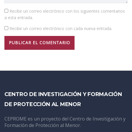
Recibir un correo electrónico con los siguientes comentarios
a esta entrada.
Recibir un correo electrónico con cada nueva entrada.
CENTRO DE INVESTIGACIÓN Y FORMACIÓN
DE PROTECCIÓN AL MENOR
CEPROME es un proyecto del Centro de Investigación y
Formación de Protección al Menor.