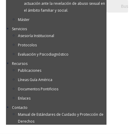
actuación ante la revelación de abuso sexual en
el ámbito familiar y social.
Máster
Servicios
Asesoría Institucional
Protocolos
Evaluación y Psicodiagnóstico
Recursos
Publicaciones
Líneas Guía América
Documentos Pontificios
Enlaces
Contacto
Manual de Estándares de Cuidado y Protección de
Derechos