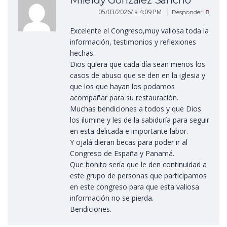
05/03/2026/ a 4:09 PM
Responder
Excelente el Congreso,muy valiosa toda la
información, testimonios y reflexiones
hechas.
Dios quiera que cada día sean menos los
casos de abuso que se den en la iglesia y
que los que hayan los podamos
acompañar para su restauración.
Muchas bendiciones a todos y que Dios
los ilumine y les de la sabiduría para seguir
en esta delicada e importante labor.
Y ojalá dieran becas para poder ir al
Congreso de España y Panamá.
Que bonito sería que le den continuidad a
este grupo de personas que participamos
en este congreso para que esta valiosa
información no se pierda.
Bendiciones.