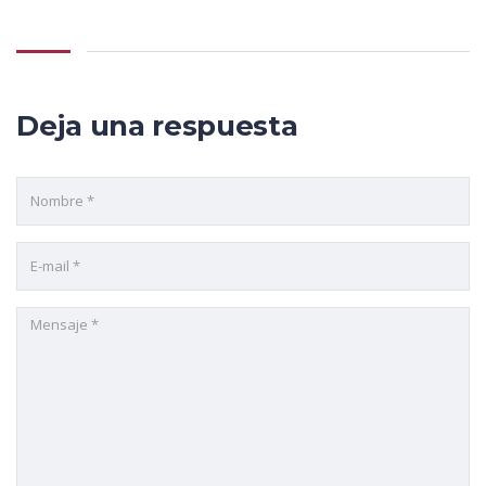
Deja una respuesta