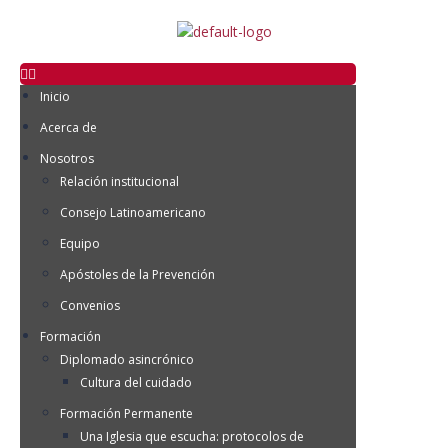
Inicio
Acerca de
Nosotros
Relación institucional
Consejo Latinoamericano
Equipo
Apóstoles de la Prevención
Convenios
Formación
Diplomado asincrónico
Cultura del cuidado
Formación Permanente
Una Iglesia que escucha: protocolos de