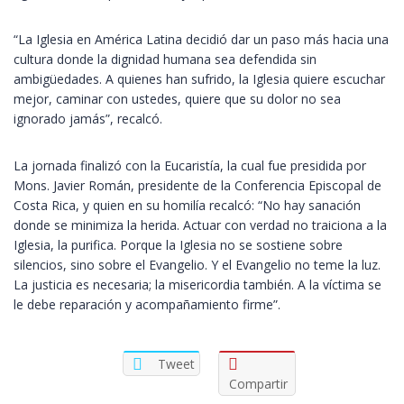
“La Iglesia en América Latina decidió dar un paso más hacia una
cultura donde la dignidad humana sea defendida sin
ambigüedades. A quienes han sufrido, la Iglesia quiere escuchar
mejor, caminar con ustedes, quiere que su dolor no sea
ignorado jamás”, recalcó.
La jornada finalizó con la Eucaristía, la cual fue presidida por
Mons. Javier Román, presidente de la Conferencia Episcopal de
Costa Rica, y quien en su homilía recalcó: “No hay sanación
donde se minimiza la herida. Actuar con verdad no traiciona a la
Iglesia, la purifica. Porque la Iglesia no se sostiene sobre
silencios, sino sobre el Evangelio. Y el Evangelio no teme la luz.
La justicia es necesaria; la misericordia también. A la víctima se
le debe reparación y acompañamiento firme”.
Tweet
Compartir