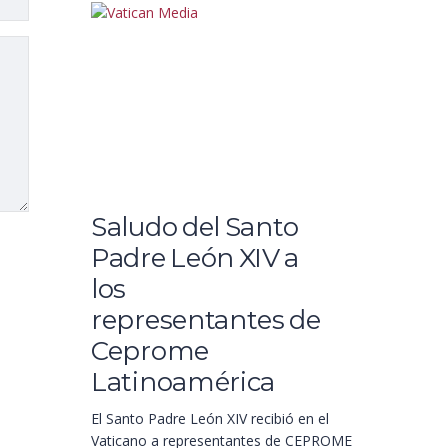
Saludo del Santo
Padre León XIV a
los
representantes de
Ceprome
Latinoamérica
El Santo Padre León XIV recibió en el
Vaticano a representantes de CEPROME