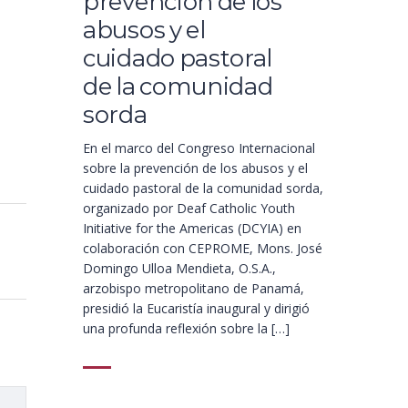
prevención de los
abusos y el
cuidado pastoral
de la comunidad
sorda
En el marco del Congreso Internacional
sobre la prevención de los abusos y el
cuidado pastoral de la comunidad sorda,
organizado por Deaf Catholic Youth
Initiative for the Americas (DCYIA) en
colaboración con CEPROME, Mons. José
Domingo Ulloa Mendieta, O.S.A.,
arzobispo metropolitano de Panamá,
presidió la Eucaristía inaugural y dirigió
una profunda reflexión sobre la […]