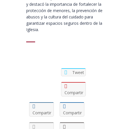
y destacó la importancia de fortalecer la
protección de menores, la prevención de
abusos y la cultura del cuidado para
garantizar espacios seguros dentro de la
Iglesia.
Tweet
Compartir
Compartir
Compartir