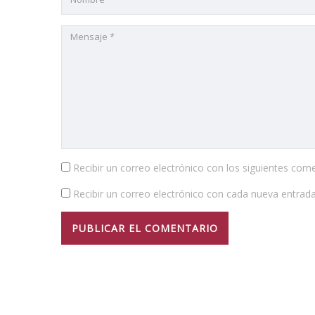
Recibir un correo electrónico con los siguientes come
Recibir un correo electrónico con cada nueva entrada