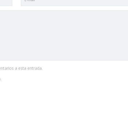
ntarios a esta entrada.
.