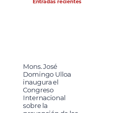
Entradas recientes
Mons. José
Domingo Ulloa
inaugura el
Congreso
Internacional
sobre la