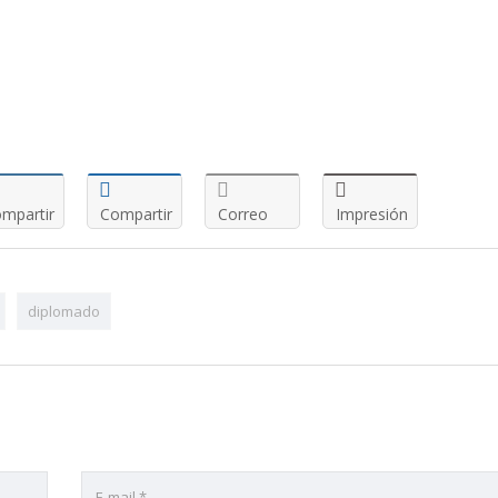
mpartir
Compartir
Correo
Impresión
diplomado