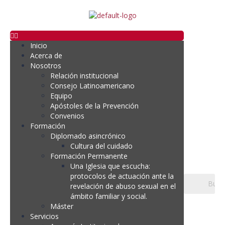
Inicio
Acerca de
Nosotros
Relación institucional
Consejo Latinoamericano
Equipo
Apóstoles de la Prevención
Convenios
Formación
Diplomado asincrónico
Cultura del cuidado
Formación Permanente
Una Iglesia que escucha:
protocolos de actuación ante la
revelación de abuso sexual en el
ámbito familiar y social.
Máster
Servicios