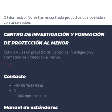
Informativo.
No se han encontrado productos que coincidan
con tu selección.
CENTRO DE INVESTIGACIÓN Y FORMACIÓN
DE PROTECCIÓN AL MENOR
CEPROME es un proyecto del Centro de Investigación y
Formación de Protección al Menor.
Contacto
+52 55 7844 5330
info@ceprome.com
Manual de estándares