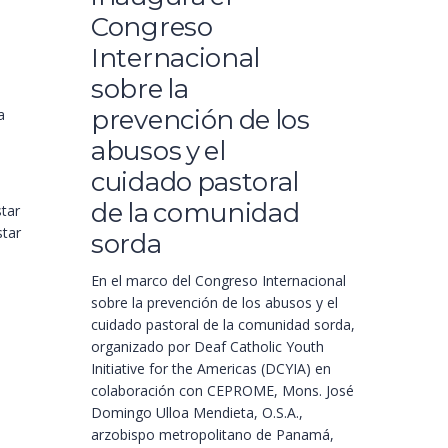
Congreso
Internacional
sobre la
prevención de los
a
abusos y el
cuidado pastoral
de la comunidad
tar
star
sorda
En el marco del Congreso Internacional
sobre la prevención de los abusos y el
cuidado pastoral de la comunidad sorda,
organizado por Deaf Catholic Youth
Initiative for the Americas (DCYIA) en
colaboración con CEPROME, Mons. José
Domingo Ulloa Mendieta, O.S.A.,
arzobispo metropolitano de Panamá,