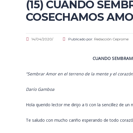
(15) CUANDO SEM
COSECHAMOS AMO
14/04/2020/
Publicado por:
Redacción Ceprome
CUANDO SEMBRAMO
“Sembrar Amor en el terreno de la mente y el corazón
Darío Gamboa
Hola querido lector me dirijo a ti con la sencillez de un
Te saludo con mucho cariño esperando de todo corazón