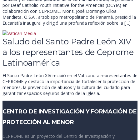
por Deaf Catholic Youth Initiative for the Americas (DCYIA) en
colaboración con CEPROME, Mons. José Domingo Ulloa
Mendieta, O.S.A., arzobispo metropolitano de Panamá, presidió la
Eucaristía inaugural y dirigió una profunda reflexión sobre la […]
Saludo del Santo Padre León XIV
a los representantes de Ceprome
Latinoamérica
El Santo Padre León XIV recibió en el Vaticano a representantes de
CEPROME y destacó la importancia de fortalecer la protección de
menores, la prevención de abusos y la cultura del cuidado para
garantizar espacios seguros dentro de la Iglesia.
CENTRO DE INVESTIGACIÓN Y FORMACIÓN DE
PROTECCIÓN AL MENOR
CEPROME es un proyecto del Centro de Investigación y