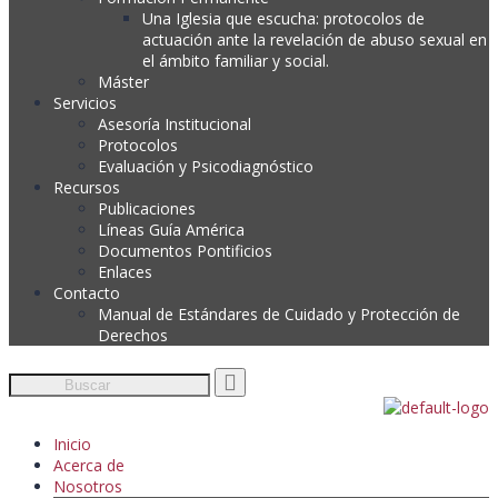
Una Iglesia que escucha: protocolos de
actuación ante la revelación de abuso sexual en
el ámbito familiar y social.
Máster
Servicios
Asesoría Institucional
Protocolos
Evaluación y Psicodiagnóstico
Recursos
Publicaciones
Líneas Guía América
Documentos Pontificios
Enlaces
Contacto
Manual de Estándares de Cuidado y Protección de
Derechos
Inicio
Acerca de
Nosotros