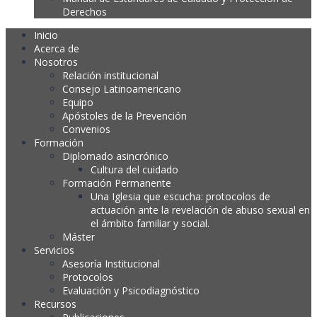
Derechos
Inicio
Acerca de
Nosotros
Relación institucional
Consejo Latinoamericano
Equipo
Apóstoles de la Prevención
Convenios
Formación
Diplomado asincrónico
Cultura del cuidado
Formación Permanente
Una Iglesia que escucha: protocolos de
actuación ante la revelación de abuso sexual en
el ámbito familiar y social.
Máster
Servicios
Asesoría Institucional
Protocolos
Evaluación y Psicodiagnóstico
Recursos