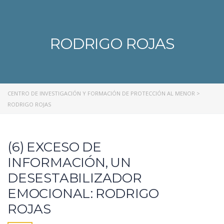
RODRIGO ROJAS
CENTRO DE INVESTIGACIÓN Y FORMACIÓN DE PROTECCIÓN AL MENOR
>
RODRIGO ROJAS
(6) EXCESO DE
INFORMACIÓN, UN
DESESTABILIZADOR
EMOCIONAL: RODRIGO
ROJAS