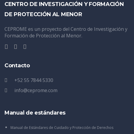
CENTRO DE INVESTIGACIÓN Y FORMACIÓN
DE PROTECCIÓN AL MENOR
CEPROME es un proyecto del Centro de Investigación y
Formación de Protección al Menor.
Contacto
+52 55 7844 5330
info@ceprome.com
Manual de estándares
Manual de Estándares de Cuidado y Protección de Derechos