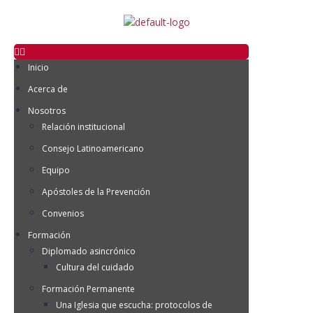
Inicio
Acerca de
Nosotros
Relación institucional
Consejo Latinoamericano
Equipo
Apóstoles de la Prevención
Convenios
Formación
Diplomado asincrónico
Cultura del cuidado
Formación Permanente
Una Iglesia que escucha: protocolos de