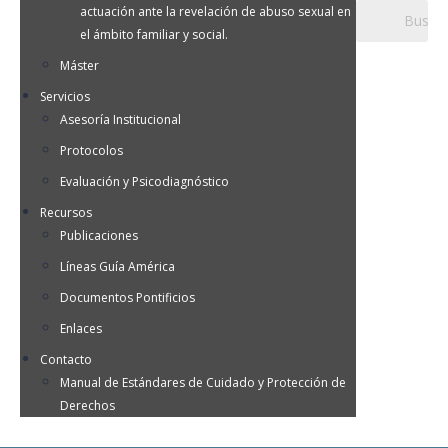
actuación ante la revelación de abuso sexual en
el ámbito familiar y social.
Máster
Servicios
Asesoría Institucional
Protocolos
Evaluación y Psicodiagnóstico
Recursos
Publicaciones
Líneas Guía América
Documentos Pontificios
Enlaces
Contacto
Manual de Estándares de Cuidado y Protección de
Derechos