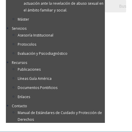
actuación ante la revelación de abuso sexual en
el ámbito familiar y social.
Máster
Servicios
Asesoría Institucional
Protocolos
Evaluación y Psicodiagnóstico
Recursos
Publicaciones
Líneas Guía América
Documentos Pontificios
Enlaces
Contacto
Manual de Estándares de Cuidado y Protección de
Derechos