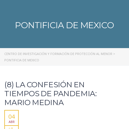
PONTIFICIA DE MEXICO
CENTRO DE INVESTIGACIÓN Y FORMACIÓN DE PROTECCIÓN AL MENOR
>
PONTIFICIA DE MEXICO
(8) LA CONFESIÓN EN
TIEMPOS DE PANDEMIA:
MARIO MEDINA
04
ABR
5