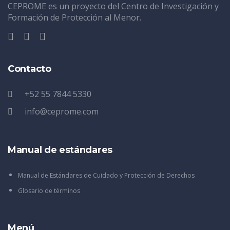
CEPROME es un proyecto del Centro de Investigación y
Formación de Protección al Menor.
Contacto
+52 55 7844 5330
info@ceprome.com
Manual de estándares
Manual de Estándares de Cuidado y Protección de Derechos
Glosario de términos
Menú