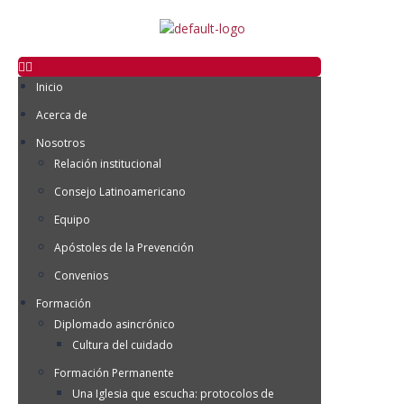
Inicio
Acerca de
Nosotros
Relación institucional
Consejo Latinoamericano
Equipo
Apóstoles de la Prevención
Convenios
Formación
Diplomado asincrónico
Cultura del cuidado
Formación Permanente
Una Iglesia que escucha: protocolos de