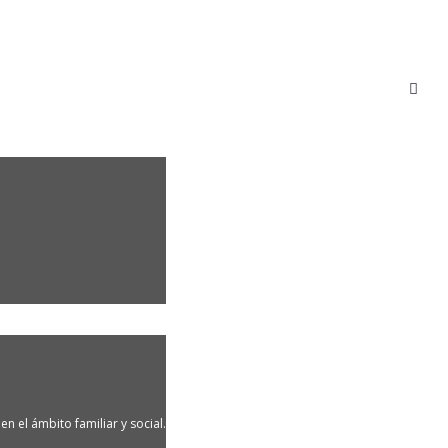
n el ámbito familiar y social.