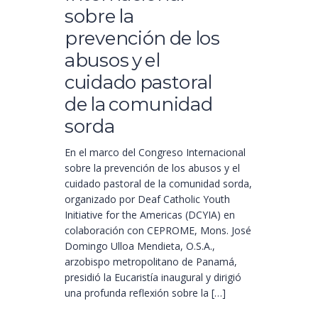
sobre la
prevención de los
abusos y el
cuidado pastoral
de la comunidad
sorda
En el marco del Congreso Internacional
sobre la prevención de los abusos y el
cuidado pastoral de la comunidad sorda,
organizado por Deaf Catholic Youth
Initiative for the Americas (DCYIA) en
colaboración con CEPROME, Mons. José
Domingo Ulloa Mendieta, O.S.A.,
arzobispo metropolitano de Panamá,
presidió la Eucaristía inaugural y dirigió
una profunda reflexión sobre la […]