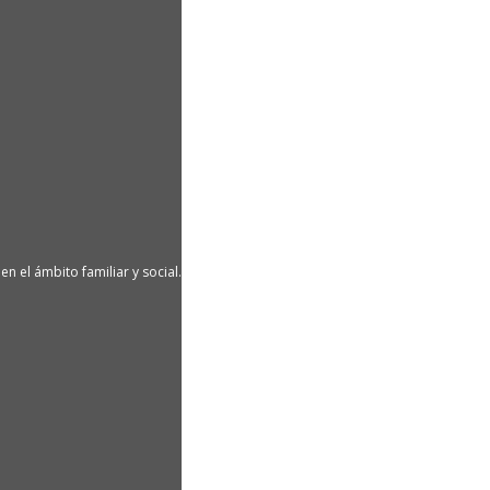
n el ámbito familiar y social.