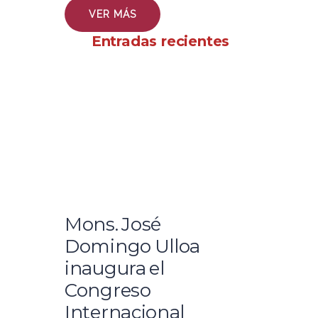
VER MÁS
Entradas recientes
Mons. José
Domingo Ulloa
inaugura el
Congreso
Internacional