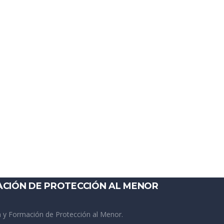
ACIÓN DE PROTECCIÓN AL MENOR
 y Formación de Protección al Menor.