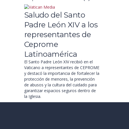
Saludo del Santo
Padre León XIV a los
representantes de
Ceprome
Latinoamérica
El Santo Padre León XIV recibió en el
Vaticano a representantes de CEPROME
y destacó la importancia de fortalecer la
protección de menores, la prevención
de abusos y la cultura del cuidado para
garantizar espacios seguros dentro de
la Iglesia.