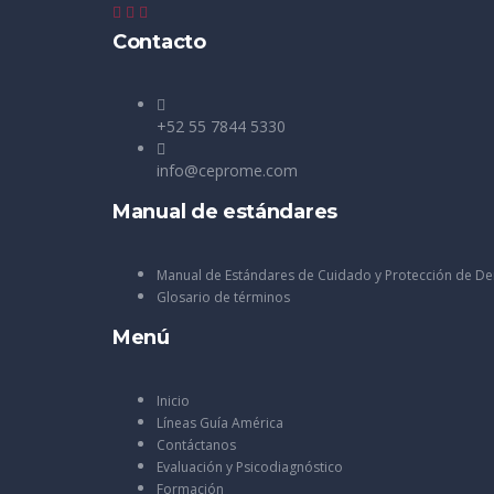
Contacto
+52 55 7844 5330
info@ceprome.com
Manual de estándares
Manual de Estándares de Cuidado y Protección de D
Glosario de términos
Menú
Inicio
Líneas Guía América
Contáctanos
Evaluación y Psicodiagnóstico
Formación