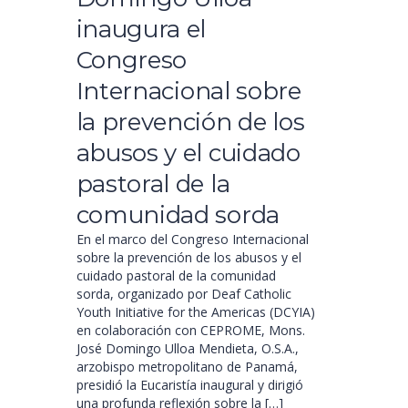
inaugura el
Congreso
Internacional sobre
la prevención de los
abusos y el cuidado
pastoral de la
comunidad sorda
En el marco del Congreso Internacional
sobre la prevención de los abusos y el
cuidado pastoral de la comunidad
sorda, organizado por Deaf Catholic
Youth Initiative for the Americas (DCYIA)
en colaboración con CEPROME, Mons.
José Domingo Ulloa Mendieta, O.S.A.,
arzobispo metropolitano de Panamá,
presidió la Eucaristía inaugural y dirigió
una profunda reflexión sobre la […]