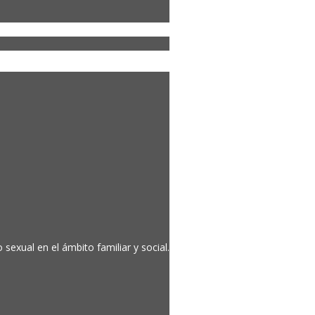
sexual en el ámbito familiar y social.