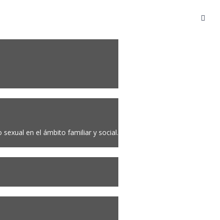
sexual en el ámbito familiar y social.