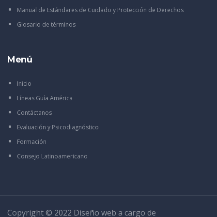
Manual de Estándares de Cuidado y Protección de Derechos
Glosario de términos
Menú
Inicio
Líneas Guía América
Contáctanos
Evaluación y Psicodiagnóstico
Formación
Consejo Latinoamericano
Copyright © 2022 Diseño web a cargo de