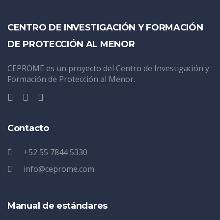
CENTRO DE INVESTIGACIÓN Y FORMACIÓN
DE PROTECCIÓN AL MENOR
CEPROME es un proyecto del Centro de Investigación y
Formación de Protección al Menor.
Contacto
+52 55 7844 5330
info@ceprome.com
Manual de estándares