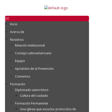
Inicio
Acerca de
Nosotros
Relación institucional
Consejo Latinoamericano
Equipo
Apóstoles de la Prevención
Convenios
Formación
Diplomado asincrónico
Cultura del cuidado
Formación Permanente
Una Iglesia que escucha: protocolos de