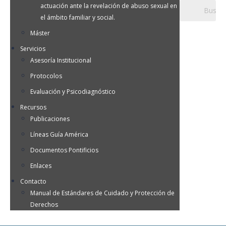
actuación ante la revelación de abuso sexual en
el ámbito familiar y social.
Máster
Servicios
Asesoría Institucional
Protocolos
Evaluación y Psicodiagnóstico
Recursos
Publicaciones
Líneas Guía América
Documentos Pontificios
Enlaces
Contacto
Manual de Estándares de Cuidado y Protección de
Derechos