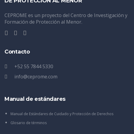
DE PROTECCIÓN AL MENOR
CEPROME es un proyecto del Centro de Investigación y
Formación de Protección al Menor.
Contacto
+52 55 7844 5330
info@ceprome.com
Manual de estándares
Manual de Estándares de Cuidado y Protección de Derechos
Glosario de términos